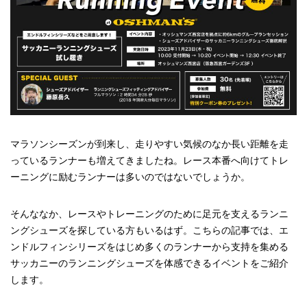
マラソンシーズンが到来し、走りやすい気候のなか長い距離を走
っているランナーも増えてきましたね。レース本番へ向けてトレ
ーニングに励むランナーは多いのではないでしょうか。
そんななか、レースやトレーニングのために足元を支えるランニ
ングシューズを探している方もいるはず。こちらの記事では、エ
ンドルフィンシリーズをはじめ多くのランナーから支持を集める
サッカニーのランニングシューズを体感できるイベントをご紹介
します。