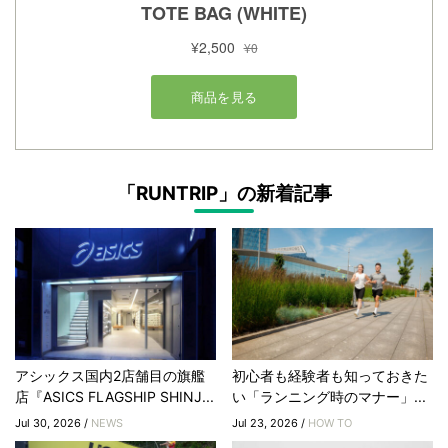
「RUNTRIP」の新着記事
アシックス国内2店舗目の旗艦
初心者も経験者も知っておきた
店『ASICS FLAGSHIP SHINJ...
い「ランニング時のマナー」...
Jul 30, 2026 /
NEWS
Jul 23, 2026 /
HOW TO