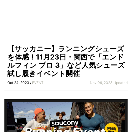
【サッカニー】ランニングシューズ
を体感！11月23日・関西で「エンド
ルフィン プロ 3」など人気シューズ
試し履きイベント開催
Oct 24, 2023 /
EVENT
Nov 06, 2023 Updated