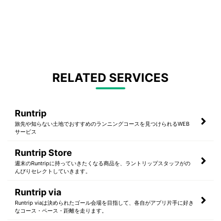
RELATED SERVICES
Runtrip
旅先や知らない土地でおすすめのランニングコースを見つけられるWEB
サービス
Runtrip Store
週末のRuntripに持っていきたくなる商品を、ラントリップスタッフがの
んびりセレクトしていきます。
Runtrip via
Runtrip viaは決められたゴール会場を目指して、各自がアプリ片手に好き
なコース・ペース・距離を走ります。