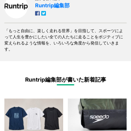
Runtrip編集部
「もっと自由に、楽しく走れる世界」を目指して、スポーツによ
って人生を豊かにしたい全ての人たちに走ることをポジティブに
変えられるような情報を、いろいろな角度から発信していきま
す。
Runtrip編集部が書いた新着記事