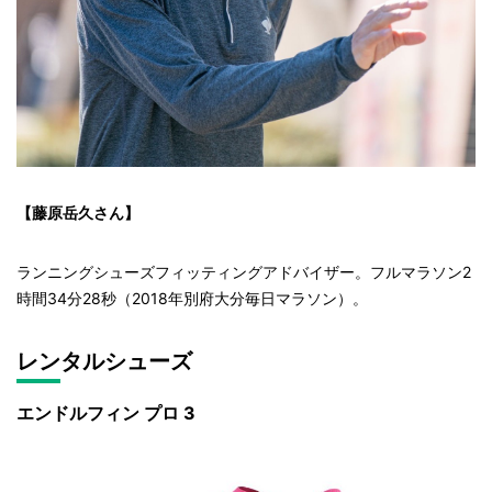
【藤原岳久さん】
ランニングシューズフィッティングアドバイザー。フルマラソン2
時間34分28秒（2018年別府大分毎日マラソン）。
レンタルシューズ
エンドルフィン プロ 3