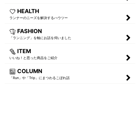
HEALTH
ランナーのニーズを解決するハウツー
FASHION
「ランニング」を軸にお話を伺いました
ITEM
いいね！と思った商品をご紹介
COLUMN
「Run」や「Trip」にまつわるこぼれ話