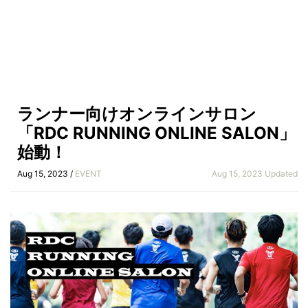
ランナー向けオンラインサロン
「RDC RUNNING ONLINE SALON」
始動！
Aug 15, 2023 /
EVENT
Aug 15, 2023 Updated