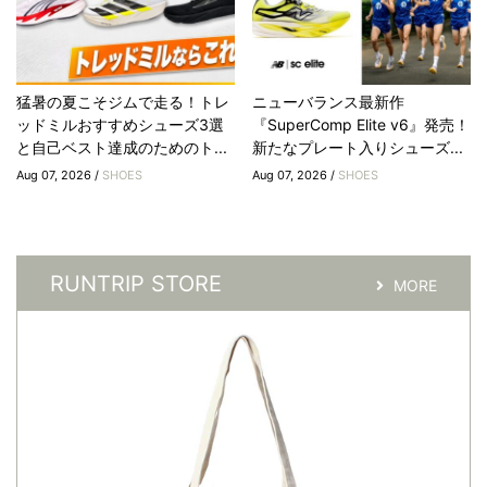
猛暑の夏こそジムで走る！トレ
ニューバランス最新作
ッドミルおすすめシューズ3選
『SuperComp Elite v6』発売！
と自己ベスト達成のためのト...
新たなプレート入りシューズ...
Aug 07, 2026 /
SHOES
Aug 07, 2026 /
SHOES
RUNTRIP STORE
MORE