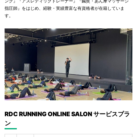
ング』『アスレティックトレーナー』『鍼灸・あん摩マッサージ
指圧師』をはじめ、経験・実績豊富な有資格者が在籍していま
す。
RDC RUNNING ONLINE SALON サービスプラ
ン