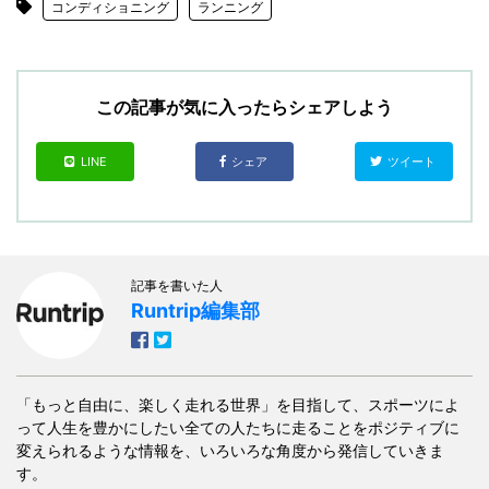
コンディショニング
ランニング
この記事が気に入ったらシェアしよう
LINE
シェア
ツイート
記事を書いた人
Runtrip編集部
「もっと自由に、楽しく走れる世界」を目指して、スポーツによ
って人生を豊かにしたい全ての人たちに走ることをポジティブに
変えられるような情報を、いろいろな角度から発信していきま
す。