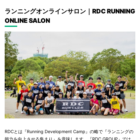
ランニングオンラインサロン｜RDC RUNNING
ONLINE SALON
RDCとは『Running Development Camp』の略で『ランニングの
能力を向上させる集まり』を意味します。『RDC GROUP』では、