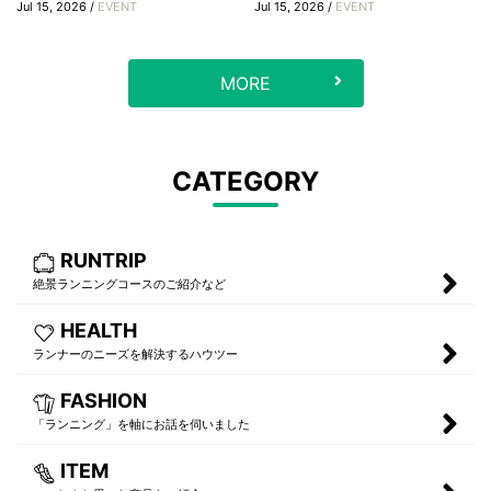
Jul 15, 2026 /
EVENT
Jul 15, 2026 /
EVENT
MORE
CATEGORY
RUNTRIP
絶景ランニングコースのご紹介など
HEALTH
ランナーのニーズを解決するハウツー
FASHION
「ランニング」を軸にお話を伺いました
ITEM