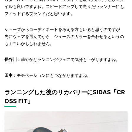
イルも良いですよね。スピードアップして走りたいランナーにも
フィットするブランドだと思います。
シューズからコーディネートを考える方もいると思うのですが、
先にウェアを選んでから、シューズのカラーを合わせるというの
も面白いかもしれません。
長谷川：
華やかなランニングウェアで気分も上がりますよね。
田中：
モチベーションにもつながりますよね。
ランニングした後のリカバリーにSIDAS「CR
OSS FIT」