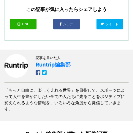
この記事が気に入ったらシェアしよう
LINE
シェア
ツイート
記事を書いた人
Runtrip編集部
「もっと自由に、楽しく走れる世界」を目指して、スポーツによ
って人生を豊かにしたい全ての人たちに走ることをポジティブに
変えられるような情報を、いろいろな角度から発信していきま
す。