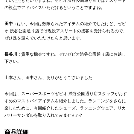
ていただきたいですよね。ゼビオ渋谷公園通り店ではアスリート
の視点でアドバイスいただけるということですよね。
田中：
はい、今回は数限られたアイテムの紹介でしたけど、ゼビ
オ 渋谷公園通り店では現役アスリートの接客を受けられるので、
ぜひ足を運んでいただけたらと思います。
長谷川：
貴重な機会ですね。ぜひゼビオ渋谷公園通り店にお越し
下さい。
山本さん、田中さん、ありがとうございました!
今回は、スーパースポーツゼビオ 渋谷公園通り店スタッフがおす
すめのマストバイアイテムを紹介しました。ランニングをさらに
楽しむために、今回紹介したシューズ、ランニングウェア、リカ
バリーサンダルを取り入れてみませんか?
商品詳細