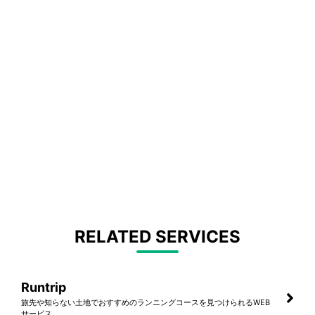
RELATED SERVICES
Runtrip
旅先や知らない土地でおすすめのランニングコースを見つけられるWEB
サービス