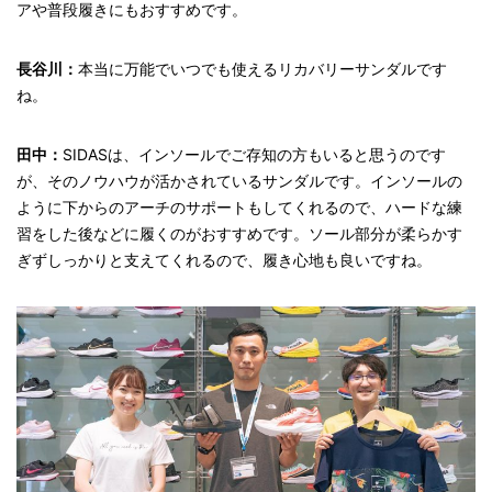
アや普段履きにもおすすめです。
長谷川：
本当に万能でいつでも使えるリカバリーサンダルです
ね。
田中：
SIDASは、インソールでご存知の方もいると思うのです
が、そのノウハウが活かされているサンダルです。インソールの
ように下からのアーチのサポートもしてくれるので、ハードな練
習をした後などに履くのがおすすめです。ソール部分が柔らかす
ぎずしっかりと支えてくれるので、履き心地も良いですね。