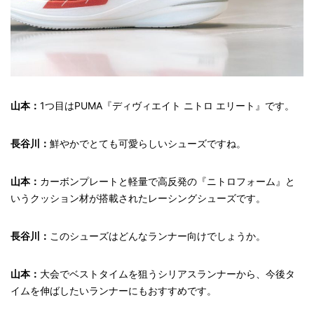
山本：
1つ目はPUMA『ディヴィエイト ニトロ エリート』です。
長谷川：
鮮やかでとても可愛らしいシューズですね。
山本：
カーボンプレートと軽量で高反発の『ニトロフォーム』と
いうクッション材が搭載されたレーシングシューズです。
長谷川：
このシューズはどんなランナー向けでしょうか。
山本：
大会でベストタイムを狙うシリアスランナーから、今後タ
イムを伸ばしたいランナーにもおすすめです。