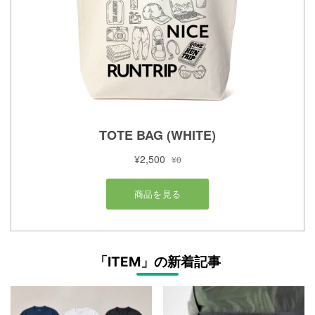
「ITEM」の新着記事