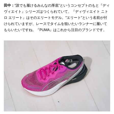
田中：
“誰でも履けるみんなの厚底”というコンセプトのもと『ディ
ヴィエイト』シリーズはつくられていて、『ディヴィエイト ニト
ロ エリート』はそのエリートモデル。“エリート”という名前が付
けられていますが、レースでタイムを狙いたいランナーに履いて
もらいたいですね。『PUMA』はこれから注目のブランドです。