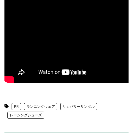
PR
ランニングウェア
リカバリーサンダル
レーシングシューズ