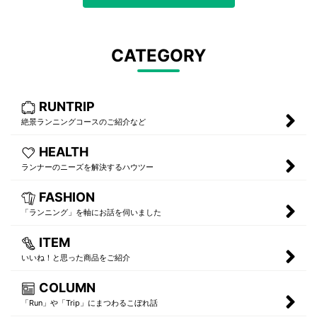
CATEGORY
RUNTRIP
絶景ランニングコースのご紹介など
HEALTH
ランナーのニーズを解決するハウツー
FASHION
「ランニング」を軸にお話を伺いました
ITEM
いいね！と思った商品をご紹介
COLUMN
「Run」や「Trip」にまつわるこぼれ話