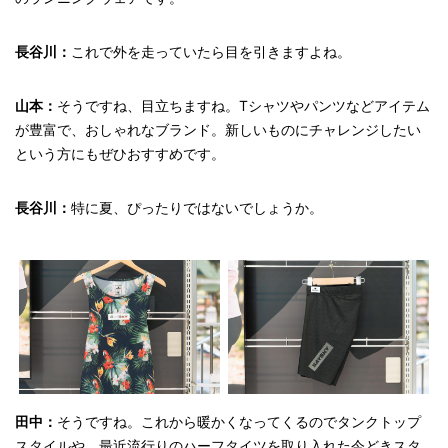
長谷川：
これで外を走っていたら目を引きますよね。
山本：
そうですね、目立ちますね。Tシャツやパンツなどアイテム
が豊富で、おしゃれなブランド。新しいものにチャレンジしたい
という方にもぜひおすすめです。
長谷川：
特に夏、ぴったりではないでしょうか。
田中：
そうですね。これから暖かくなってくるのでタンクトップ
スタイルや、最近流行りのハーフタイツを取り入れた今どきスタ