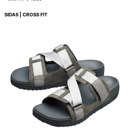
SIDAS | CROSS FIT