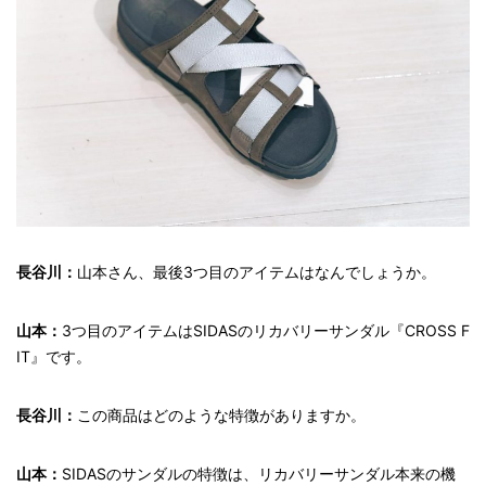
長谷川：
山本さん、最後3つ目のアイテムはなんでしょうか。
山本：
3つ目のアイテムはSIDASのリカバリーサンダル『CROSS F
IT』です。
長谷川：
この商品はどのような特徴がありますか。
山本：
SIDASのサンダルの特徴は、リカバリーサンダル本来の機