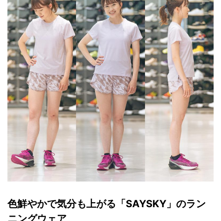
色鮮やかで気分も上がる「SAYSKY」のラン
ニングウェア