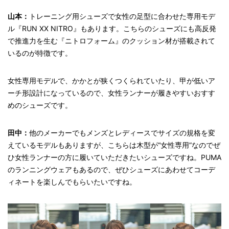
山本：
トレーニング用シューズで女性の足型に合わせた専用モデ
ル『RUN XX NITRO』もあります。こちらのシューズにも高反発
で推進力を生む『ニトロフォーム』のクッション材が搭載されて
いるのが特徴です。
女性専用モデルで、かかとが狭くつくられていたり、甲が低いア
ーチ形設計になっているので、女性ランナーが履きやすいおすす
めのシューズです。
田中：
他のメーカーでもメンズとレディースでサイズの規格を変
えているモデルもありますが、こちらは木型が“女性専用”なのでぜ
ひ女性ランナーの方に履いていただきたいシューズですね。PUMA
のランニングウェアもあるので、ぜひシューズにあわせてコーデ
ィネートを楽しんでもらいたいですね。