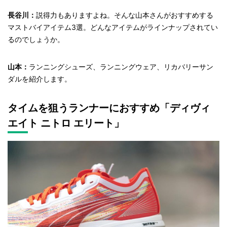
長谷川：
説得力もありますよね。そんな山本さんがおすすめする
マストバイアイテム3選。どんなアイテムがラインナップされてい
るのでしょうか。
山本：
ランニングシューズ、ランニングウェア、リカバリーサン
ダルを紹介します。
タイムを狙うランナーにおすすめ「ディヴィ
エイト ニトロ エリート」