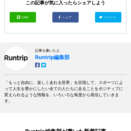
この記事が気に入ったらシェアしよう
LINE
シェア
ツイート
記事を書いた人
Runtrip編集部
「もっと自由に、楽しく走れる世界」を目指して、スポーツによ
って人生を豊かにしたい全ての人たちに走ることをポジティブに
変えられるような情報を、いろいろな角度から発信していきま
す。