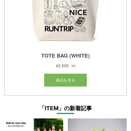
「ITEM」の新着記事