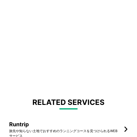
RELATED SERVICES
Runtrip
旅先や知らない土地でおすすめのランニングコースを見つけられるWEB
サービス