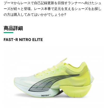
プーマからレースで自己記録更新を目指すランナーへ向けたシュ
ーズが続々と登場。レース本番で足元を支えるシューズをお探し
の方は購入してみてはいかがでしょうか?
商品詳細
FAST-R NITRO ELITE