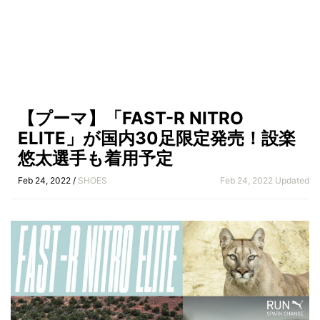
【プーマ】「FAST-R NITRO
ELITE」が国内30足限定発売！設楽
悠太選手も着用予定
Feb 24, 2022 /
SHOES
Feb 24, 2022 Updated