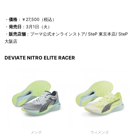
・
価格
：￥27,500（税込）
・
発売日
：3月1日（火）
・
販売店舗
：プーマ公式オンラインストア/ SteP 東京本店/ SteP
大阪店
DEVIATE NITRO ELITE RACER
メンズ
ウィメンズ