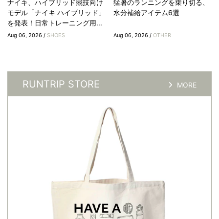
ナイキ、ハイブリッド競技向け
猛暑のランニングを乗り切る、
モデル「ナイキ ハイブリッド」
水分補給アイテム6選
を発表！日常トレーニング用...
Aug 06, 2026 /
SHOES
Aug 06, 2026 /
OTHER
RUNTRIP STORE
MORE