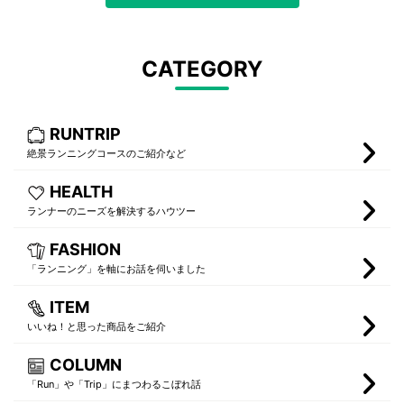
CATEGORY
RUNTRIP
絶景ランニングコースのご紹介など
HEALTH
ランナーのニーズを解決するハウツー
FASHION
「ランニング」を軸にお話を伺いました
ITEM
いいね！と思った商品をご紹介
COLUMN
「Run」や「Trip」にまつわるこぼれ話