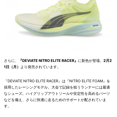
さらに、
『DEVIATE NITRO ELITE RACER』
に新色が登場。
2月2
1日（月）
より発売されています。
『DEVIATE NITRO ELITE RACER』は『NITRO ELITE FOAM』を
採用したレーシングモデル。大会で記録を狙うランナーには最適
なシューズ。ハイグリップアウトソールや安定性を高めるパーツ
などを備え、さらに快適に走るためのサポートが配されていま
す。