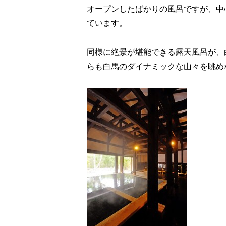
オープンしたばかりの風呂ですが、中
ています。
同様に絶景が堪能できる露天風呂が、
らも白馬のダイナミックな山々を眺め