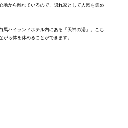
心地から離れているので、隠れ家として人気を集め
白馬ハイランドホテル内にある「天神の湯」。こち
ながら体を休めることができます。