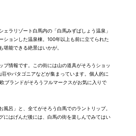
シェラリゾート白馬内の「白馬みずばしょう温泉」
ーションした温泉棟。100年以上も前に立てられた
も堪能できる絶景はいかが。
ップ情報です。この街には山の道具がそろうショッ
山荘やパタゴニアなどが集まっています。個人的に
など北欧ブランドがそろうフルマークスがお気に入りで
お風呂」と、全てがそろう白馬でのラントリップ。
グにはげんだ後には、白馬の街を楽しんでみてはい