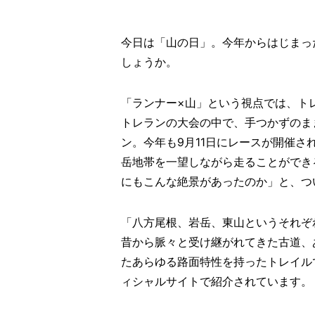
今日は「山の日」。今年からはじまっ
しょうか。
「ランナー×山」という視点では、ト
トレランの大会の中で、手つかずのま
ン。今年も9月11日にレースが開催
岳地帯を一望しながら走ることができ
にもこんな絶景があったのか」と、つ
「八方尾根、岩岳、東山というそれぞ
昔から脈々と受け継がれてきた古道、
たあらゆる路面特性を持ったトレイル
ィシャルサイトで紹介されています。