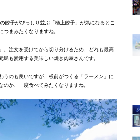
個の餃子がびっしり並ぶ「極上餃子」が気になるとこ
につまみたくなりますね。
」。注文を受けてから切り分けるため、どれも最高
元民も愛用する美味しい焼き肉屋さんです。
わうのも良いですが、板前がつくる「ラーメン」に
なのか、一度食べてみたくなりますね。