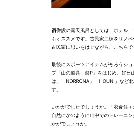
宿併設の露天風呂としては、ホテル 
もオススメです。古民家二棟をリノベ
古民家に思いをはせながら、こちらで
最後にスポーツアイテムがそろうショ
プ「山の道具 楽P」をはじめ、好日
は、「NORRONA」「HOUNI」
す。
いかがでしたでしょうか。「衣食住＋
自然にかのように山中でのトレーニン
かがでしょうか。