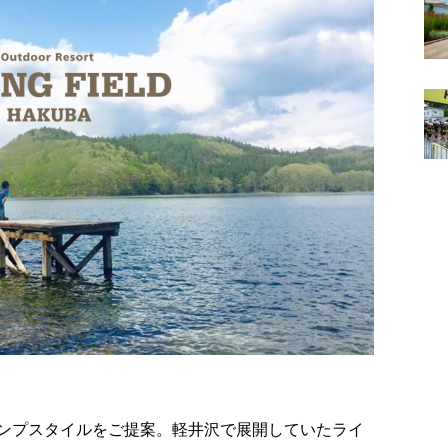
ンプスタイルをご提案。軽井沢で展開していたライ