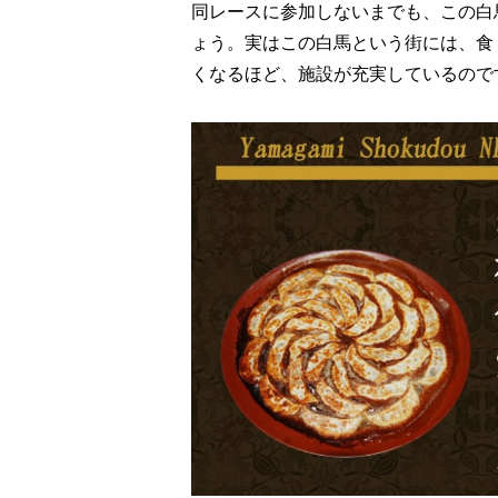
同レースに参加しないまでも、この白
ょう。実はこの白馬という街には、食
くなるほど、施設が充実しているので