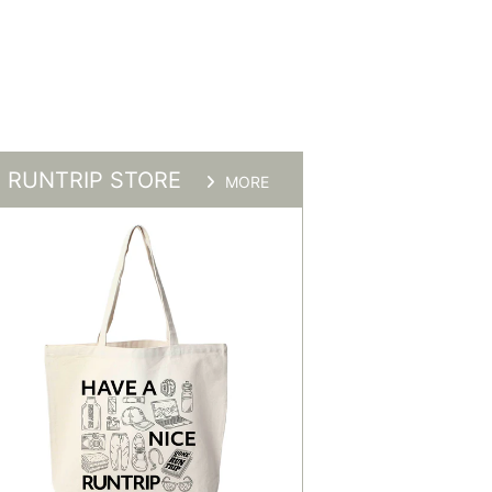
RUNTRIP STORE
MORE