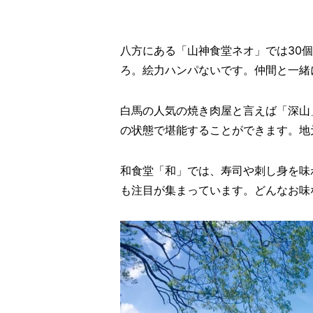
八方にある「山神食堂ネオ」では30
ろ。絵力ハンパないです。仲間と一緒
白馬の人気の焼き肉屋と言えば「深山
の状態で堪能することができます。地
和食堂「和」では、寿司や刺し身を味
も注目が集まっています。どんなお味