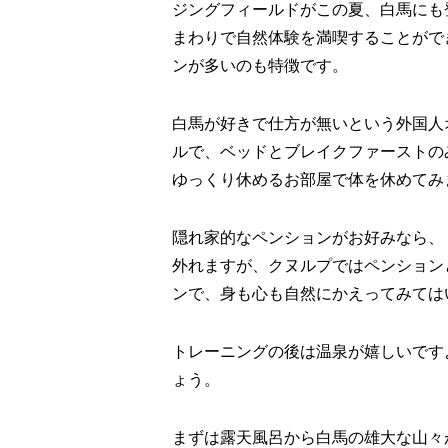
ジングフィールドがこの夏、白馬にも
まわりで自然体験を満喫することがで
ンが多いのも特徴です。
白馬が好きで仕方が無いという外国人
ルで、ベッドとブレイクファーストの
ゆっくり休めるお部屋で体を休めてみ
隠れ家的なペンションがお好みなら、
外れますが、クヌルプではペンション
ンで、身も心も自然にかえってみては
トレーニングの後は温泉が嬉しいです
ょう。
まずは露天風呂から白馬の雄大な山々