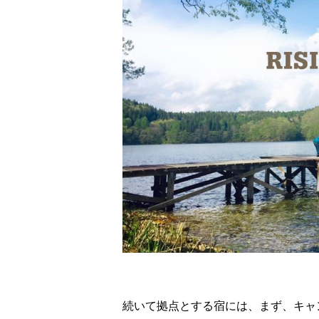
続いて拠点とする宿には、まず、キャ