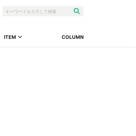
ITEM
COLUMN