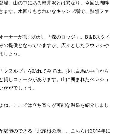
登場。山の中にある軽井沢とは異なり、今回は湖畔
きます。水回りもきれいなキャンプ場で、熱烈ファ
オーナーが営むのが、「森のロッジ」。B＆Bスタイ
みの提供となっていますが、広々としたラウンジや
ましょう。
「クヌルプ」を訪れてみては。少し白馬の中心から
と貸しコテージがあります。山に囲まれたペンショ
いかがでしょう。
よね。ここでは立ち寄りが可能な温泉を紹介しまし
が堪能のできる「北尾根の湯」。こちらは2014年に