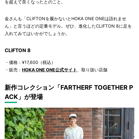
を超えて良くなったとのこと。
金さんも「CLIFTONを履かないとHOKA ONE ONEは語れませ
ん」と言うほどの定番モデル。ぜひ、進化したCLIFTON 8に足を
入れてみてはいかがでしょうか。
CLIFTON 8
・価格：¥17,600（税込）
・販売：
HOKA ONE ONE公式サイト
、取り扱い店舗
新作コレクション「FARTHERF TOGETHER P
ACK」が登場