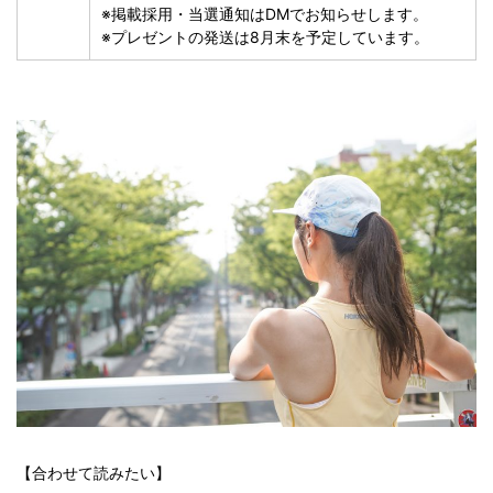
※掲載採用・当選通知はDMでお知らせします。
※プレゼントの発送は8月末を予定しています。
【合わせて読みたい】