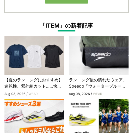
「ITEM」の新着記事
【夏のランニングにおすすめ】
ランニング後の濡れたウェア、
速乾性、紫外線カット……快...
Speedo『ウォータープルー...
Aug 08, 2026 /
WEAR
Aug 08, 2026 /
WEAR