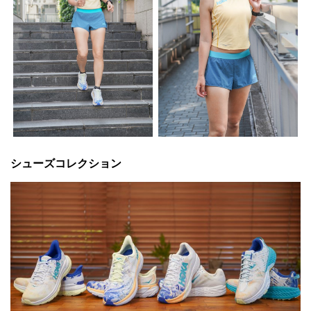
シューズコレクション