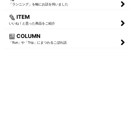
「ランニング」を軸にお話を伺いました
ITEM
いいね！と思った商品をご紹介
COLUMN
「Run」や「Trip」にまつわるこぼれ話