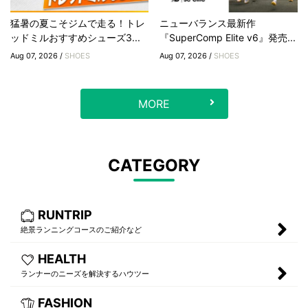
猛暑の夏こそジムで走る！トレ
ニューバランス最新作
ッドミルおすすめシューズ3...
『SuperComp Elite v6』発売...
Aug 07, 2026 /
SHOES
Aug 07, 2026 /
SHOES
MORE
CATEGORY
RUNTRIP
絶景ランニングコースのご紹介など
HEALTH
ランナーのニーズを解決するハウツー
FASHION