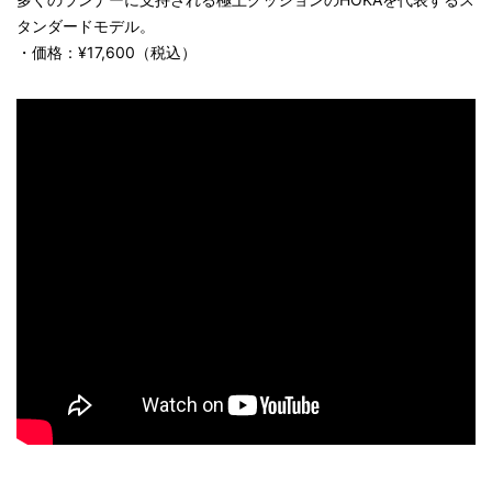
タンダードモデル。
・価格：¥17,600（税込）