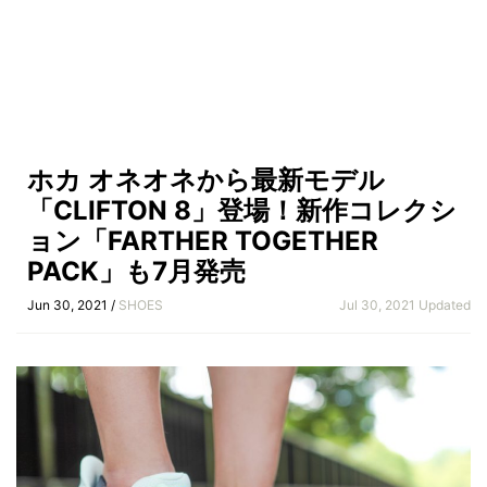
ホカ オネオネから最新モデル
「CLIFTON 8」登場！新作コレクシ
ョン「FARTHER TOGETHER
PACK」も7月発売
Jun 30, 2021 /
SHOES
Jul 30, 2021 Updated