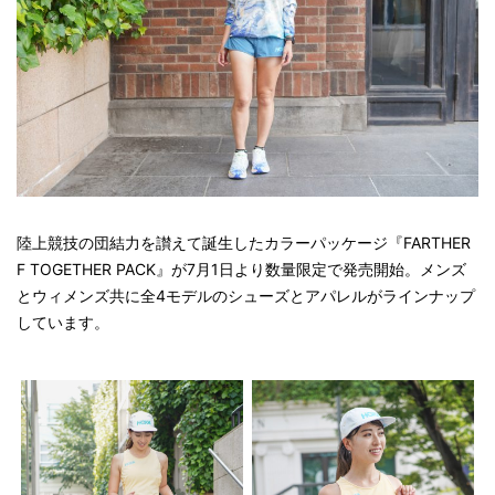
陸上競技の団結力を讃えて誕生したカラーパッケージ『FARTHER
F TOGETHER PACK』が7月1日より数量限定で発売開始。メンズ
とウィメンズ共に全4モデルのシューズとアパレルがラインナップ
しています。