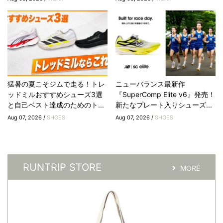
猛暑の夏こそジムで走る！トレ
ニューバランス最新作
ッドミルおすすめシューズ3選
『SuperComp Elite v6』発売！
と自己ベスト達成のためのト...
新たなプレート入りシューズ...
Aug 07, 2026 /
SHOES
Aug 07, 2026 /
SHOES
RUNTRIP STORE
MORE