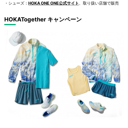
・シューズ：
HOKA ONE ONE公式サイト
、取り扱い店舗で販売
HOKATogether キャンペーン