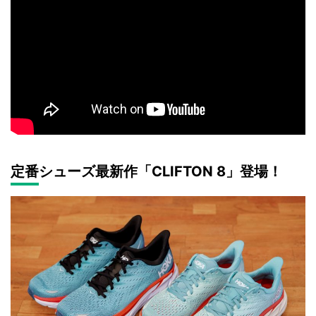
定番シューズ最新作「CLIFTON 8」登場！