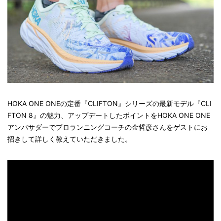
HOKA ONE ONEの定番『CLIFTON』シリーズの最新モデル『CLI
FTON 8』の魅力、アップデートしたポイントをHOKA ONE ONE
アンバサダーでプロランニングコーチの金哲彦さんをゲストにお
招きして詳しく教えていただきました。