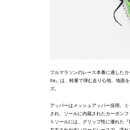
フルマラソンのレース本番に適したカーボン
ite』は、軽量で弾む走り心地、地面
ズ。
アッパーはメッシュアッパー採用。ミッド
され、ソールに内蔵されたカーボンフ
トソールには、グリップ性に優れた『D
左右されやすいロードレースで、濡れ