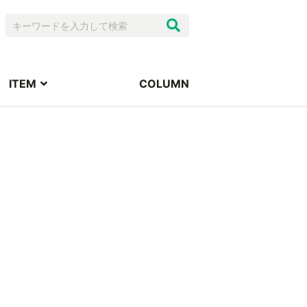
ITEM
COLUMN