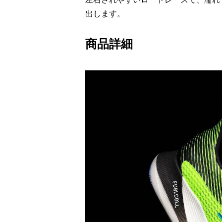
出します。
商品詳細