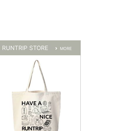
RUNTRIP STORE
MORE