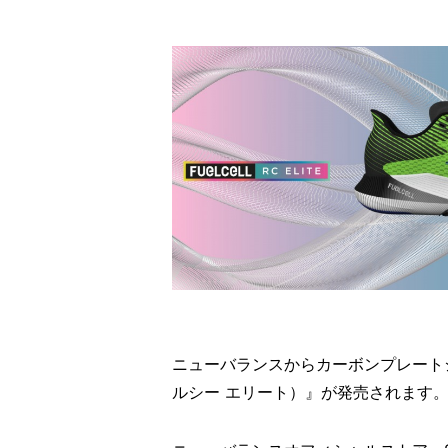
ニューバランスからカーボンプレートシューズ
ルシー エリート）』が発売されます