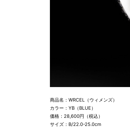
商品名：WRCEL（ウィメンズ）
カラー：YB（BLUE）
価格：28,600円（税込）
サイズ：B/22.0-25.0cm