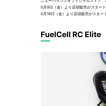
ニューバランスオフィシャルストア、Ste
0月9日（金）より店頭販売がスタート
0月16日（金）より店頭販売がスター
FuelCell RC Elite