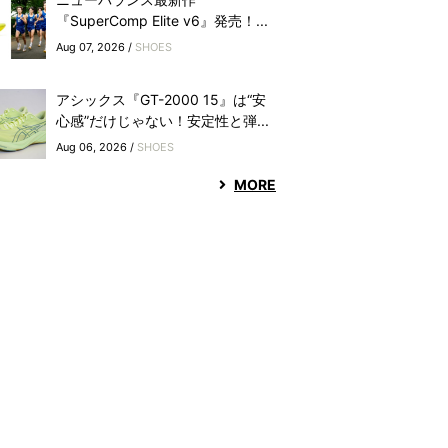
『SuperComp Elite v6』発売！...
Aug 07, 2026 /
SHOES
アシックス『GT-2000 15』は“安
心感”だけじゃない！安定性と弾...
Aug 06, 2026 /
SHOES
MORE