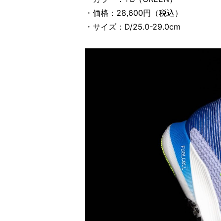
・価格：28,600円（税込）
・サイズ：D/25.0-29.0cm