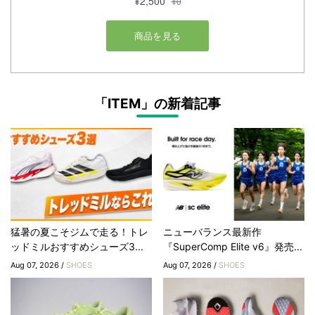
「ITEM」の新着記事
猛暑の夏こそジムで走る！トレ
ニューバランス最新作
ッドミルおすすめシューズ3...
『SuperComp Elite v6』発売...
Aug 07, 2026 /
SHOES
Aug 07, 2026 /
SHOES