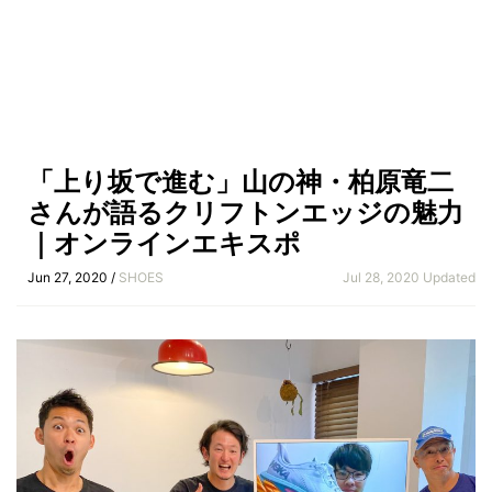
「上り坂で進む」山の神・柏原竜二
さんが語るクリフトンエッジの魅力
｜オンラインエキスポ
Jun 27, 2020 /
SHOES
Jul 28, 2020 Updated