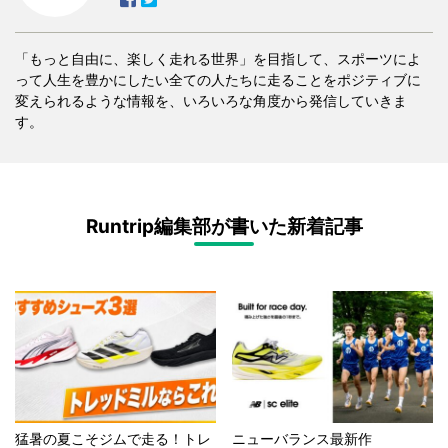
「もっと自由に、楽しく走れる世界」を目指して、スポーツによ
って人生を豊かにしたい全ての人たちに走ることをポジティブに
変えられるような情報を、いろいろな角度から発信していきま
す。
Runtrip編集部が書いた新着記事
猛暑の夏こそジムで走る！トレ
ニューバランス最新作