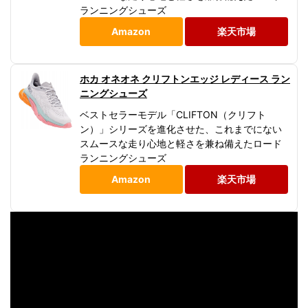
ランニングシューズ
Amazon
楽天市場
ホカ オネオネ クリフトンエッジ レディース ラン
ニングシューズ
ベストセラーモデル「CLIFTON（クリフト
ン）」シリーズを進化させた、これまでにない
スムースな走り心地と軽さを兼ね備えたロード
ランニングシューズ
Amazon
楽天市場