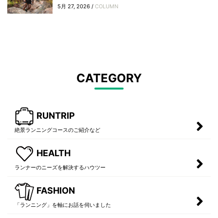
5月 27, 2026 /
COLUMN
CATEGORY
RUNTRIP
絶景ランニングコースのご紹介など
HEALTH
ランナーのニーズを解決するハウツー
FASHION
「ランニング」を軸にお話を伺いました