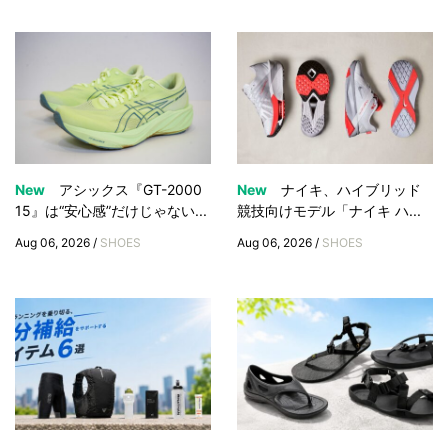
New
アシックス『GT-2000
New
ナイキ、ハイブリッド
15』は“安心感”だけじゃない...
競技向けモデル「ナイキ ハ...
Aug 06, 2026 /
SHOES
Aug 06, 2026 /
SHOES