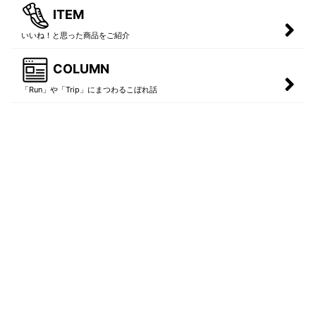
ITEM
いいね！と思った商品をご紹介
COLUMN
「Run」や「Trip」にまつわるこぼれ話