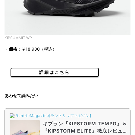
KIPSUMMIT WP
・
価格
：￥18,900（税込）
詳細はこちら
あわせて読みたい
RuntripMagazine[ラントリップマガジン]
キプラン『KIPSTORM TEMPO』＆
『KIPSTORM ELITE』徹底レビュ