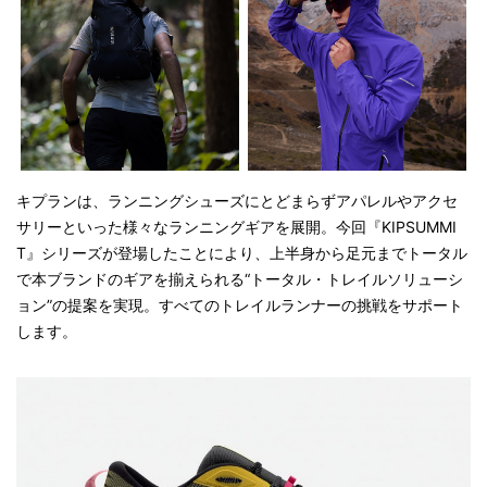
キプランは、ランニングシューズにとどまらずアパレルやアクセ
サリーといった様々なランニングギアを展開。今回『KIPSUMMI
T』シリーズが登場したことにより、上半身から足元までトータル
で本ブランドのギアを揃えられる“トータル・トレイルソリューシ
ョン”の提案を実現。すべてのトレイルランナーの挑戦をサポート
します。