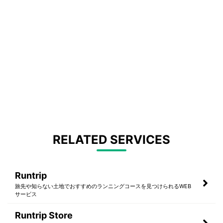
RELATED SERVICES
Runtrip
旅先や知らない土地でおすすめのランニングコースを見つけられるWEB
サービス
Runtrip Store