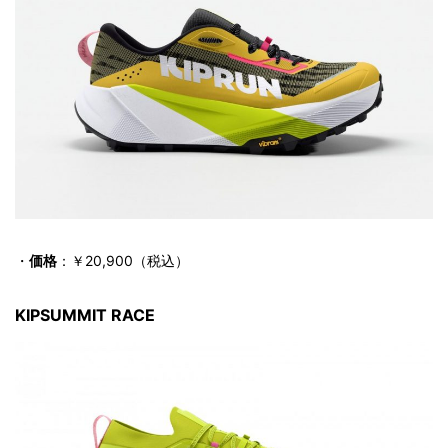
・
価格
：￥20,900（税込）
KIPSUMMIT RACE