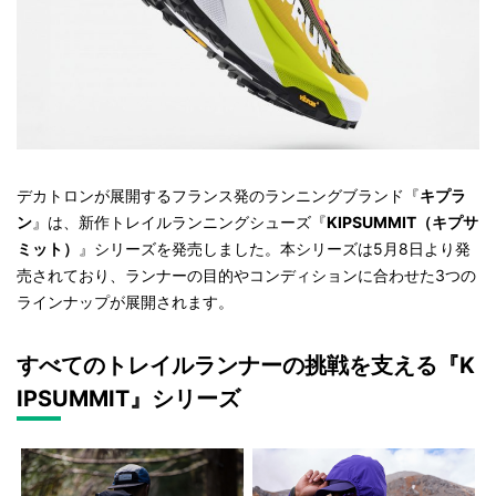
デカトロンが展開するフランス発のランニングブランド『
キプラ
ン
』は、新作トレイルランニングシューズ『
KIPSUMMIT（キプサ
ミット）
』シリーズを発売しました。本シリーズは5月8日より発
売されており、ランナーの目的やコンディションに合わせた3つの
ラインナップが展開されます。
すべてのトレイルランナーの挑戦を支える『K
IPSUMMIT』シリーズ