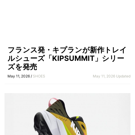
フランス発・キプランが新作トレイ
ルシューズ「KIPSUMMIT」シリー
ズを発売
May 11, 2026 /
SHOES
May 11, 2026 Updated