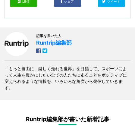
LINE
シェア
ツイート
記事を書いた人
Runtrip編集部
「もっと自由に、楽しく走れる世界」を目指して、スポーツによ
って人生を豊かにしたい全ての人たちに走ることをポジティブに
変えられるような情報を、いろいろな角度から発信していきま
す。
Runtrip編集部が書いた新着記事