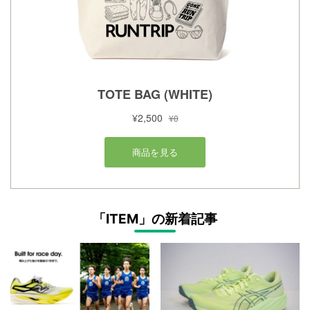
「ITEM」の新着記事