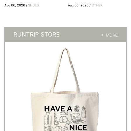
Aug 06, 2026 /
SHOES
Aug 06, 2026 /
OTHER
RUNTRIP STORE
MORE