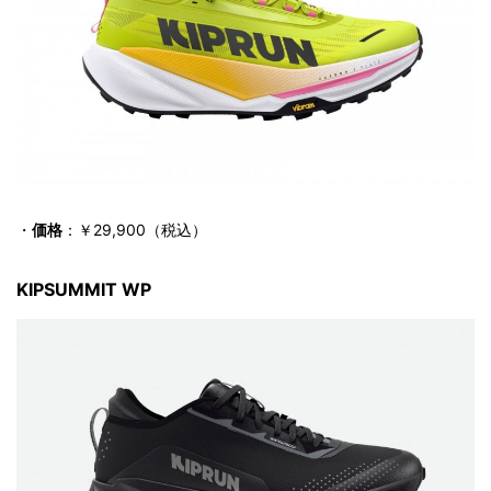
・
価格
：￥29,900（税込）
KIPSUMMIT WP