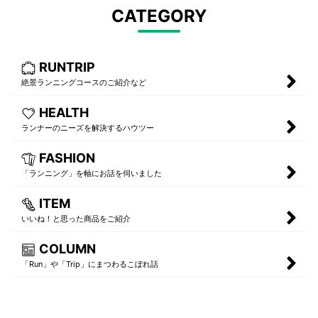
CATEGORY
RUNTRIP
絶景ランニングコースのご紹介など
HEALTH
ランナーのニーズを解決するハウツー
FASHION
「ランニング」を軸にお話を伺いました
ITEM
いいね！と思った商品をご紹介
COLUMN
「Run」や「Trip」にまつわるこぼれ話