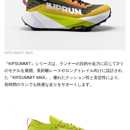
KIPSUMMIT MAX
『KIPSUMMIT』シリーズは、ランナーの目的や走力に応じて3つ
のモデルを展開。長距離レースやロングトレイル向けに設計され
た『KIPSUMMIT MAX』。優れたクッション性と安定性により、
長時間のランでも快適な走りをサポートします。