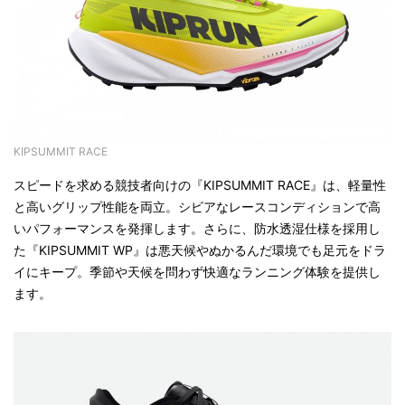
KIPSUMMIT RACE
スピードを求める競技者向けの『KIPSUMMIT RACE』は、軽量性
と高いグリップ性能を両立。シビアなレースコンディションで高
いパフォーマンスを発揮します。さらに、防水透湿仕様を採用し
た『KIPSUMMIT WP』は悪天候やぬかるんだ環境でも足元をドラ
イにキープ。季節や天候を問わず快適なランニング体験を提供し
ます。