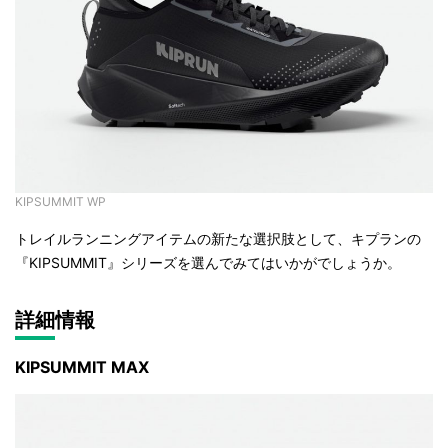
KIPSUMMIT WP
トレイルランニングアイテムの新たな選択肢として、キプランの
『KIPSUMMIT』シリーズを選んでみてはいかがでしょうか。
詳細情報
KIPSUMMIT MAX