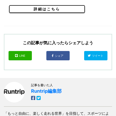
詳細はこちら
この記事が気に入ったらシェアしよう
LINE
シェア
ツイート
記事を書いた人
Runtrip編集部
「もっと自由に、楽しく走れる世界」を目指して、スポーツによ