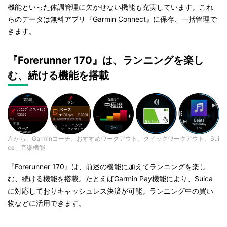
機能といった体調管理に欠かせない機能も充実しています。これ
らのデータは無料アプリ『Garmin Connect』に保存、一括管理で
きます。
『Forerunner 170』は、ランニングを楽し
む、続ける機能を搭載
左から、Garminコーチ、おすすめワークアウト、クイックワークアウト、Sui
ca、音楽機能
『Forerunner 170』は、前述の機能に加えてランニングを楽し
む、続ける機能を搭載。たとえばGarmin Pay機能により、Suica
に対応しておりキャッシュレス決済が可能。ランニング中の買い
物などに活用できます。