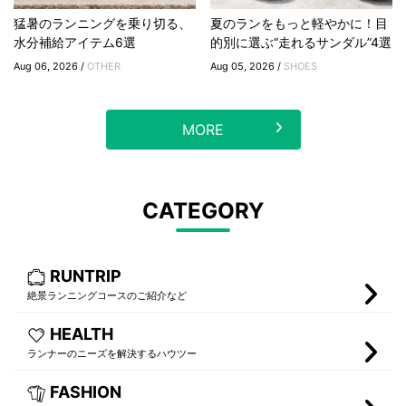
猛暑のランニングを乗り切る、
夏のランをもっと軽やかに！目
水分補給アイテム6選
的別に選ぶ“走れるサンダル”4選
Aug 06, 2026 /
OTHER
Aug 05, 2026 /
SHOES
MORE
CATEGORY
RUNTRIP
絶景ランニングコースのご紹介など
HEALTH
ランナーのニーズを解決するハウツー
FASHION