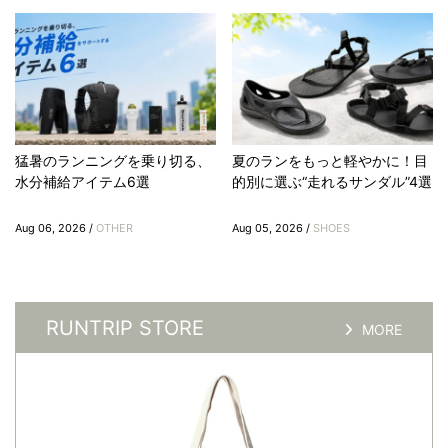
猛暑のランニングを乗り切る、
夏のランをもっと軽やかに！目
水分補給アイテム6選
的別に選ぶ“走れるサンダル”4選
Aug 06, 2026 /
OTHER
Aug 05, 2026 /
SHOES
RUNTRIP STORE
MORE