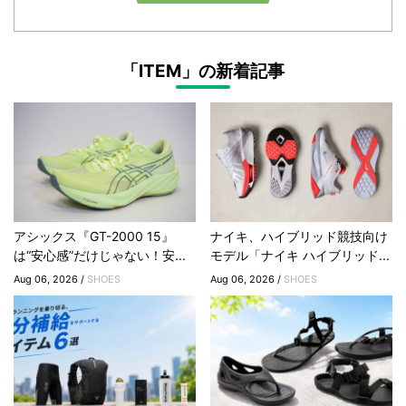
「ITEM」の新着記事
アシックス『GT-2000 15』
ナイキ、ハイブリッド競技向け
は“安心感”だけじゃない！安...
モデル「ナイキ ハイブリッド...
Aug 06, 2026 /
SHOES
Aug 06, 2026 /
SHOES