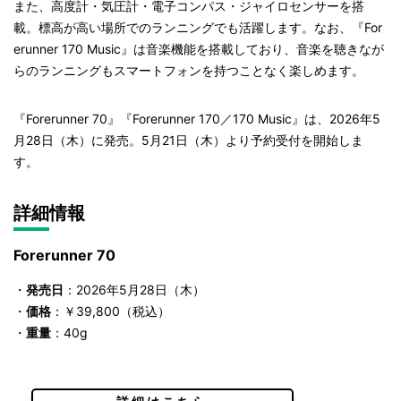
また、高度計・気圧計・電子コンパス・ジャイロセンサーを搭
載。標高が高い場所でのランニングでも活躍します。なお、『For
erunner 170 Music』は音楽機能を搭載しており、音楽を聴きなが
らのランニングもスマートフォンを持つことなく楽しめます。
『Forerunner 70』『Forerunner 170／170 Music』は、2026年5
月28日（木）に発売。5月21日（木）より予約受付を開始しま
す。
詳細情報
Forerunner 70
・
発売日
：2026年5月28日（木）
・
価格
：￥39,800（税込）
・
重量
：40g