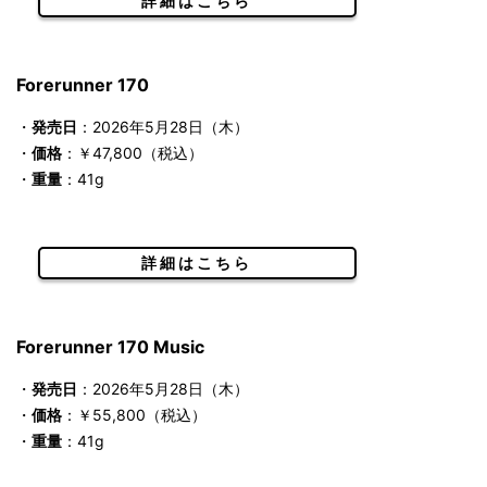
詳細はこちら
Forerunner 170
・
発売日
：2026年5月28日（木）
・
価格
：￥47,800（税込）
・
重量
：41g
詳細はこちら
Forerunner 170 Music
・
発売日
：2026年5月28日（木）
・
価格
：￥55,800（税込）
・
重量
：41g