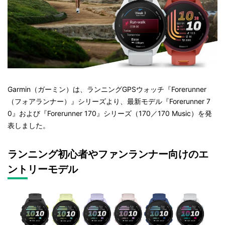
Garmin（ガーミン）は、ランニングGPSウォッチ『Forerunner
（フォアランナー）』シリーズより、最新モデル『Forerunner 7
0』および『Forerunner 170』シリーズ（170／170 Music）を発
表しました。
ランニング初心者やファンランナー向けのエ
ントリーモデル