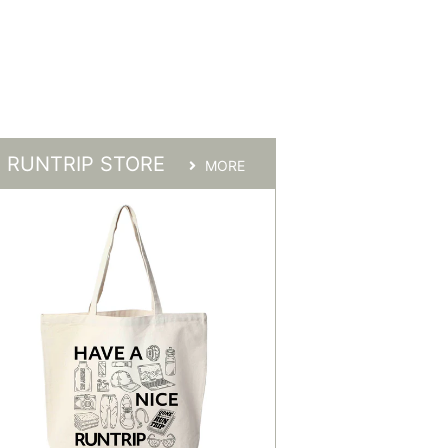
RUNTRIP STORE
MORE