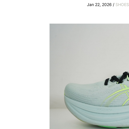
Jan 22, 2026 /
SHOES