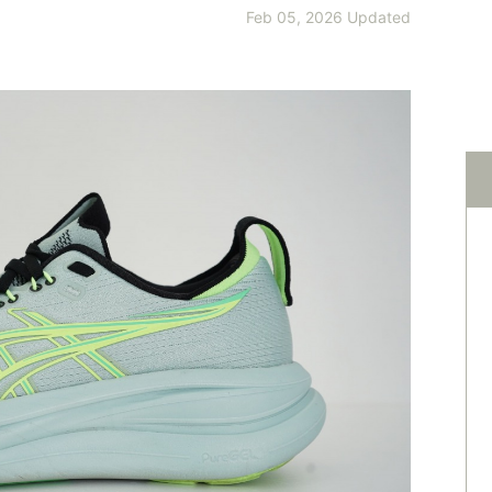
Feb 05, 2026 Updated