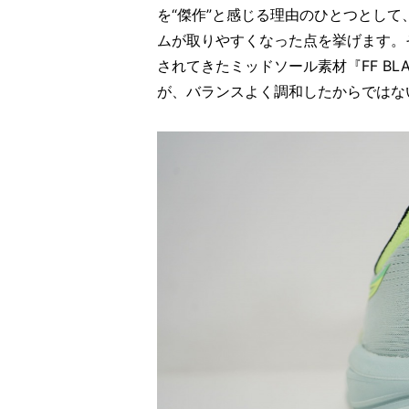
を“傑作”と感じる理由のひとつとし
ムが取りやすくなった点を挙げます。そ
されてきたミッドソール素材『FF BL
が、バランスよく調和したからではな