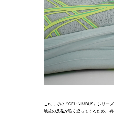
これまでの『GEL-NIMBUS』シ
地後の反発が強く返ってくるため、初