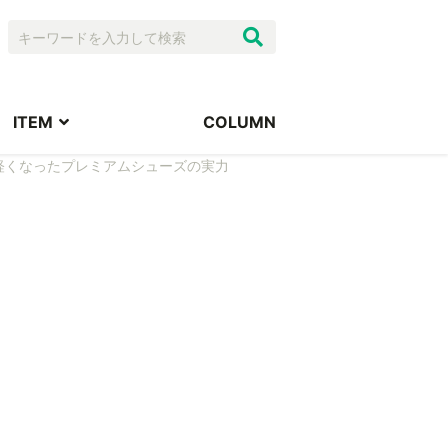
ITEM
COLUMN
らに軽くなったプレミアムシューズの実力