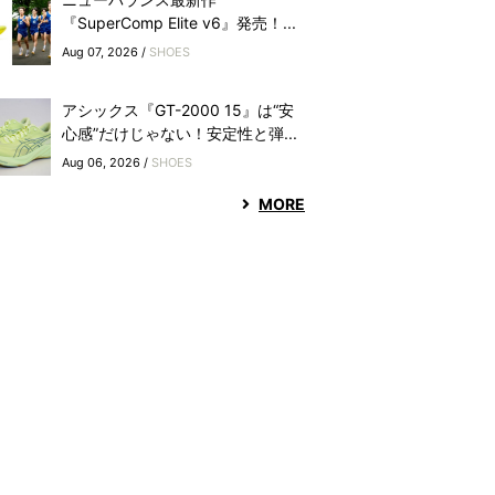
『SuperComp Elite v6』発売！...
Aug 07, 2026 /
SHOES
アシックス『GT-2000 15』は“安
心感”だけじゃない！安定性と弾...
Aug 06, 2026 /
SHOES
MORE