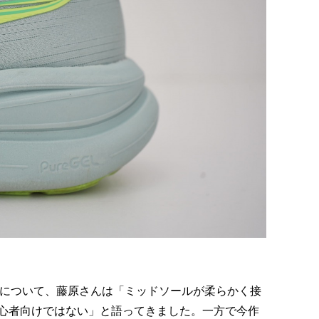
リーズについて、藤原さんは「ミッドソールが柔らかく接
心者向けではない」と語ってきました。一方で今作