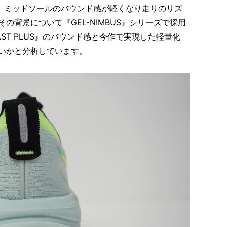
て、ミッドソールのバウンド感が軽くなり走りのリズ
の背景について『GEL-NIMBUS』シリーズで採用
AST PLUS』のバウンド感と今作で実現した軽量化
いかと分析しています。