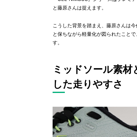
と藤原さんは捉えます。
こうした背景を踏まえ、藤原さんは今
と保ちながら軽量化が図られたことで
す。
ミッドソール素材
した走りやすさ