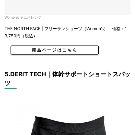
Women’s ヤムオレンジ
THE NORTH FACE | フリーランショーツ（Women’s） 価格：1
3,750円（税込）
商品ページはこちら
5.DERIT TECH｜体幹サポートショートスパッ
ツ