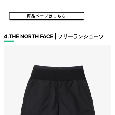
商品ページはこちら
4.THE NORTH FACE | フリーランショーツ