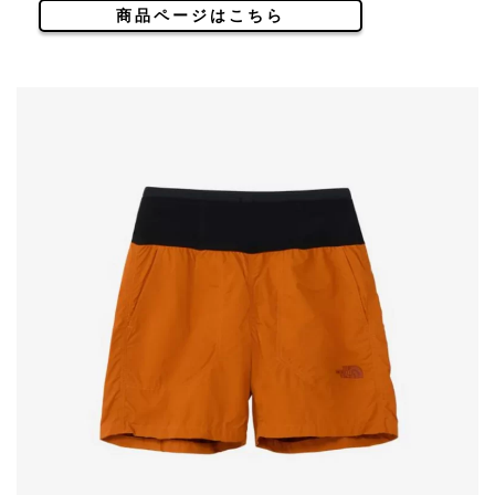
商品ページはこちら