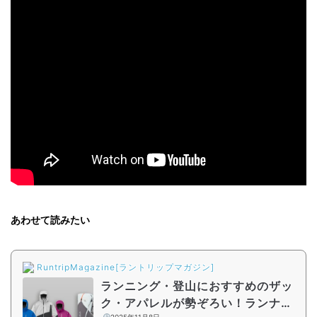
あわせて読みたい
RuntripMagazine[ラントリップマガジン]
ランニング・登山におすすめのザッ
ク・アパレルが勢ぞろい！ランナー