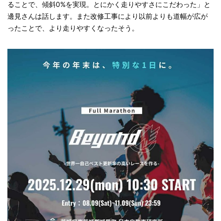
ることで、傾斜0%を実現。とにかく走りやすさにこだわった」と
邊見さんは話します。また改修工事により以前よりも道幅が広が
ったことで、より走りやすくなったそう。