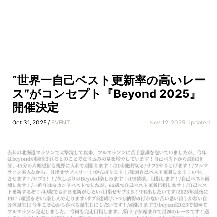
“世界一自己ベスト更新率の高いレー
ス”がコンセプト『Beyond 2025』
開催決定
Oct 31, 2025 /
EVENT
Nov 12, 2025 Updated