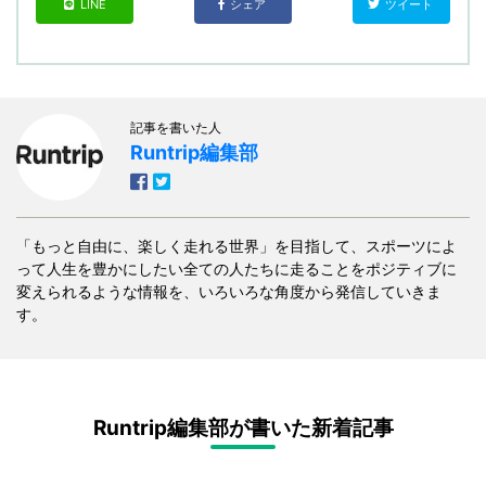
LINE
シェア
ツイート
記事を書いた人
Runtrip編集部
「もっと自由に、楽しく走れる世界」を目指して、スポーツによ
って人生を豊かにしたい全ての人たちに走ることをポジティブに
変えられるような情報を、いろいろな角度から発信していきま
す。
Runtrip編集部が書いた新着記事