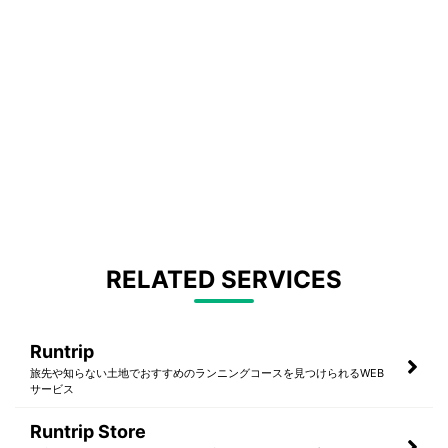
RELATED SERVICES
Runtrip
旅先や知らない土地でおすすめのランニングコースを見つけられるWEB
サービス
Runtrip Store