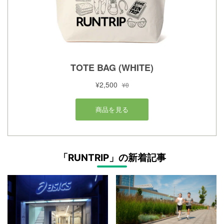
「RUNTRIP」の新着記事