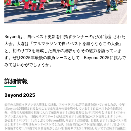
Beyondは、自己ベスト更新を目指すランナーのために設計された
大会。大森は「フルマラソンで自己ベストを狙うならこの大会」
と、初のサブ3を達成した自身の経験からその魅力を語っていま
す。ぜひ2025年最後の勝負レースとして、Beyond 2025に挑んで
みてはいかがでしょうか。
詳細情報
Beyond 2025