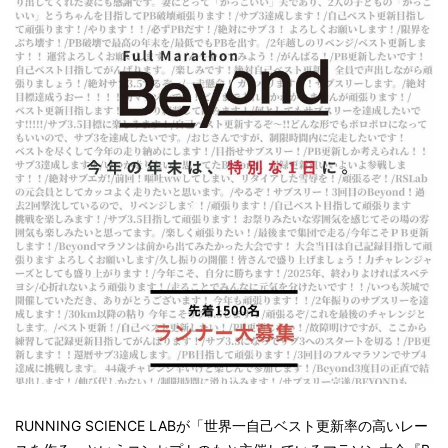
RUNNING SCIENCE LABが「世界一自己ベスト更新率の高いレー