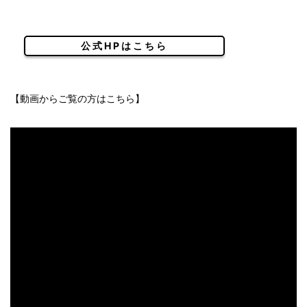
公式HPはこちら
【動画からご覧の方はこちら】