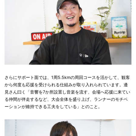
さらにサポート面では、1周5.5kmの周回コースを活かして、観客
から何度も応援を受けられる仕組みが取り入れられています。邊
見さん曰く「音響を7か所設置し音楽を流す、会場へ応援に来てい
る仲間が伴走するなど、大会全体を盛り上げ、ランナーのモチベ
ーションが維持できる工夫をしている」とのこと。