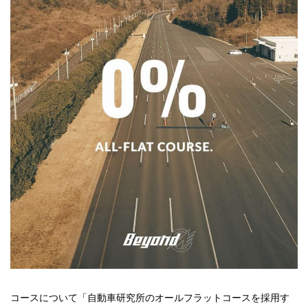
コースについて「自動車研究所のオールフラットコースを採用す