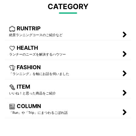
CATEGORY
RUNTRIP
絶景ランニングコースのご紹介など
HEALTH
ランナーのニーズを解決するハウツー
FASHION
「ランニング」を軸にお話を伺いました
ITEM
いいね！と思った商品をご紹介
COLUMN
「Run」や「Trip」にまつわるこぼれ話