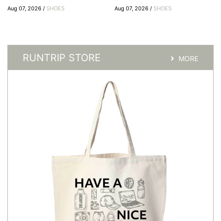
Aug 07, 2026 /
SHOES
Aug 07, 2026 /
SHOES
RUNTRIP STORE
MORE