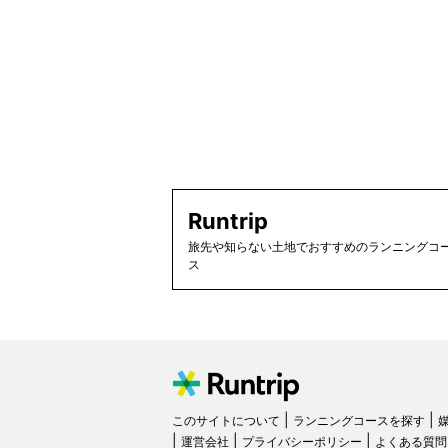
Runtrip
旅先や知らない土地でおすすめのランニングコー
ス
このサイトについて
ランニングコースを探す
運営会社
プライバシーポリシー
よくある質問