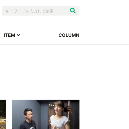
ITEM
COLUMN