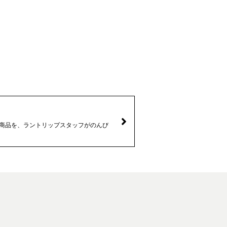
なる商品を、ラントリップスタッフがのんび