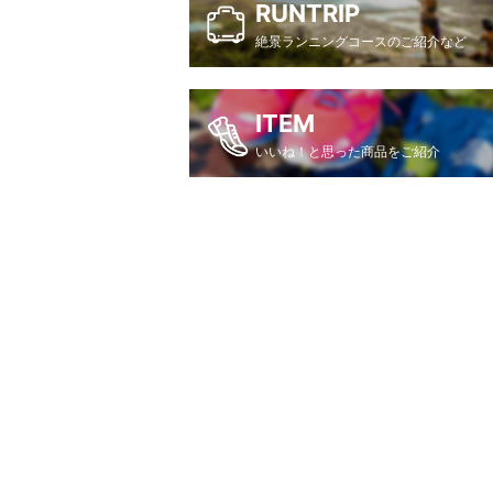
RUNTRIP
絶景ランニングコースのご紹介など
ITEM
いいね！と思った商品をご紹介