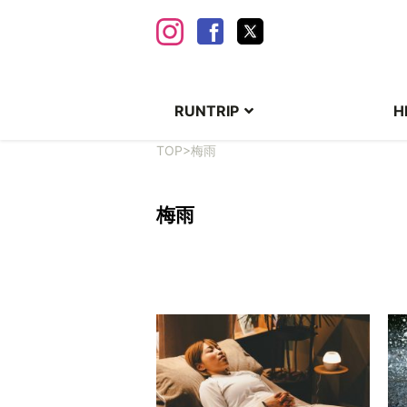
RUNTRIP
H
TOP
>
梅雨
梅雨