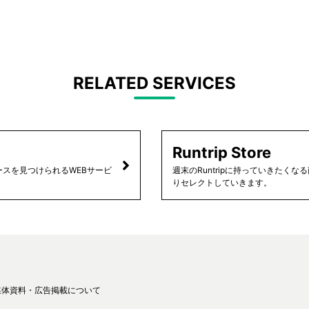
RELATED SERVICES
Runtrip Store
スを見つけられるWEBサービ
週末のRuntripに持っていきたく
りセレクトしていきます。
媒体資料・広告掲載について