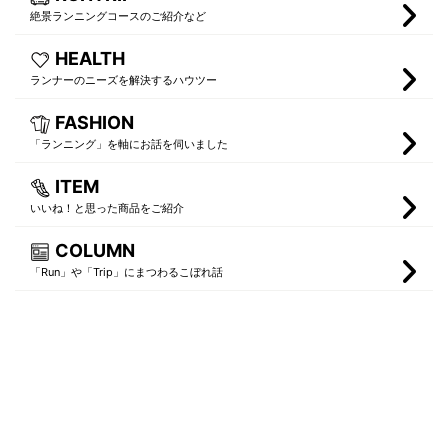
絶景ランニングコースのご紹介など
HEALTH
ランナーのニーズを解決するハウツー
FASHION
「ランニング」を軸にお話を伺いました
ITEM
いいね！と思った商品をご紹介
COLUMN
「Run」や「Trip」にまつわるこぼれ話