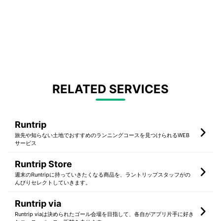
RELATED SERVICES
Runtrip
旅先や知らない土地でおすすめのランニングコースを見つけられるWEB
サービス
Runtrip Store
週末のRuntripに持っていきたくなる商品を、ラントリップスタッフがの
んびりセレクトしていきます。
Runtrip via
Runtrip viaは決められたゴール会場を目指して、各自がアプリ片手に好き