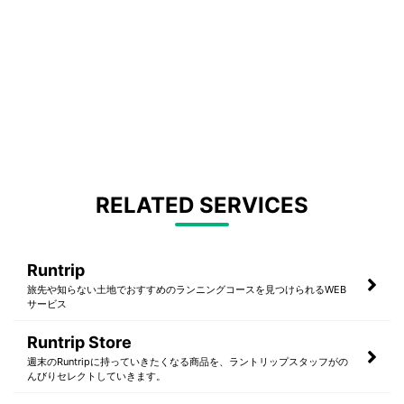
RELATED SERVICES
Runtrip
旅先や知らない土地でおすすめのランニングコースを見つけられるWEB
サービス
Runtrip Store
週末のRuntripに持っていきたくなる商品を、ラントリップスタッフがの
んびりセレクトしていきます。