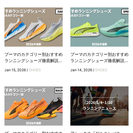
プーマのカテゴリー別おすすめ
プーマのカテゴリー別おすすめ
ランニングシューズ徹底解説...
ランニングシューズ徹底解説...
Jan 15, 2026 /
SHOES
Jan 14, 2026 /
SHOES