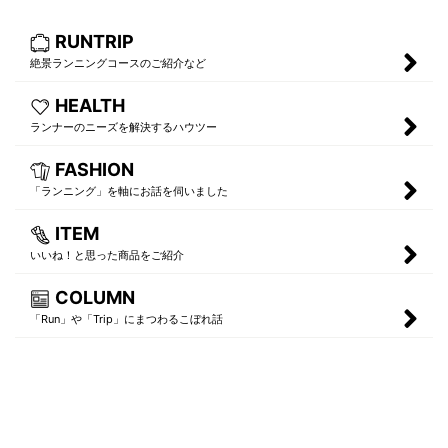
RUNTRIP
絶景ランニングコースのご紹介など
HEALTH
ランナーのニーズを解決するハウツー
FASHION
「ランニング」を軸にお話を伺いました
ITEM
いいね！と思った商品をご紹介
COLUMN
「Run」や「Trip」にまつわるこぼれ話