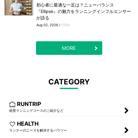
初心者に最適な一足は？ニューバランス
『Ellipse』の魅力をランニングインフルエンサー
が語る
Aug 02, 2026 /
ITEM
MORE
CATEGORY
RUNTRIP
絶景ランニングコースのご紹介など
HEALTH
ランナーのニーズを解決するハウツー