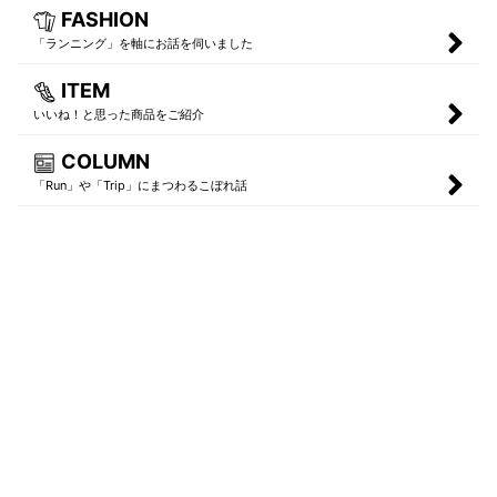
FASHION
「ランニング」を軸にお話を伺いました
ITEM
いいね！と思った商品をご紹介
COLUMN
「Run」や「Trip」にまつわるこぼれ話