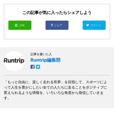
この記事が気に入ったらシェアしよう
LINE
シェア
ツイート
記事を書いた人
Runtrip編集部
「もっと自由に、楽しく走れる世界」を目指して、スポーツによ
って人生を豊かにしたい全ての人たちに走ることをポジティブに
変えられるような情報を、いろいろな角度から発信していきま
す。