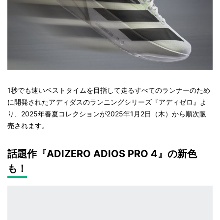
1秒でも速いベストタイムを目指して走るすべてのランナーのため
に開発されたアディダスのランニングシリーズ『アディゼロ』よ
り、2025年春夏コレクションが2025年1月2日（木）から順次販
売されます。
話題作『ADIZERO ADIOS PRO 4』の新色
も！