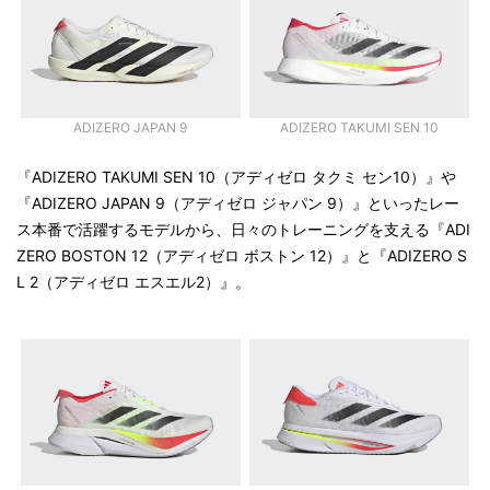
ADIZERO JAPAN 9
ADIZERO TAKUMI SEN 10
『ADIZERO TAKUMI SEN 10（アディゼロ タクミ セン10）』や
『ADIZERO JAPAN 9（アディゼロ ジャパン 9）』といったレー
ス本番で活躍するモデルから、日々のトレーニングを支える『ADI
ZERO BOSTON 12（アディゼロ ボストン 12）』と『ADIZERO S
L 2（アディゼロ エスエル2）』。