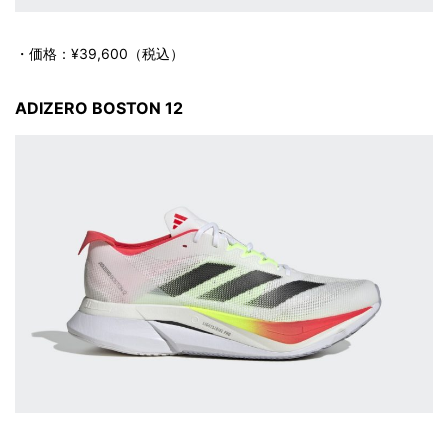
・価格：¥39,600（税込）
ADIZERO BOSTON 12