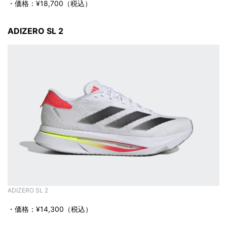
・価格：¥18,700（税込）
ADIZERO SL 2
ADIZERO SL 2
・価格：¥14,300（税込）