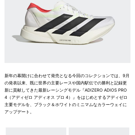
新年の幕開けに合わせて発売となる今回のコレクションでは、9月
の発表以来、既に世界の主要レースや国内駅伝での勝利と記録更
新に貢献してきた最新レーシングモデル『ADIZERO ADIOS PRO
4（アディゼロ アディオス プロ 4）』をはじめとするアディゼロ
主要モデルを、ブラック＆ホワイトのミニマムなカラーウェイに
アップデート。