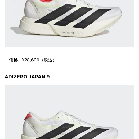
・価格
：¥28,600（税込）
ADIZERO JAPAN 9