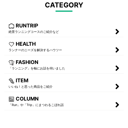
CATEGORY
RUNTRIP
絶景ランニングコースのご紹介など
HEALTH
ランナーのニーズを解決するハウツー
FASHION
「ランニング」を軸にお話を伺いました
ITEM
いいね！と思った商品をご紹介
COLUMN
「Run」や「Trip」にまつわるこぼれ話