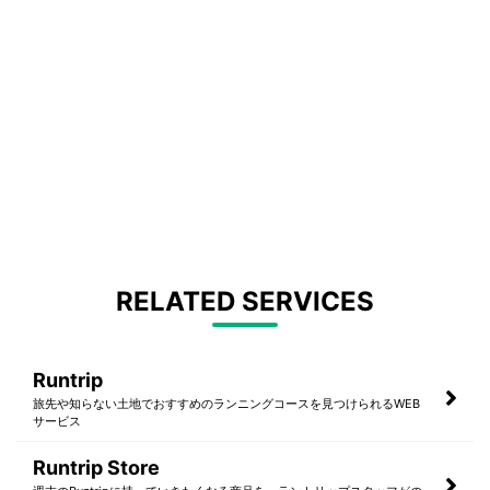
RELATED SERVICES
Runtrip
旅先や知らない土地でおすすめのランニングコースを見つけられるWEB
サービス
Runtrip Store