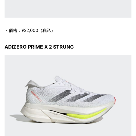
・価格：¥22,000（税込）
ADIZERO PRIME X 2 STRUNG