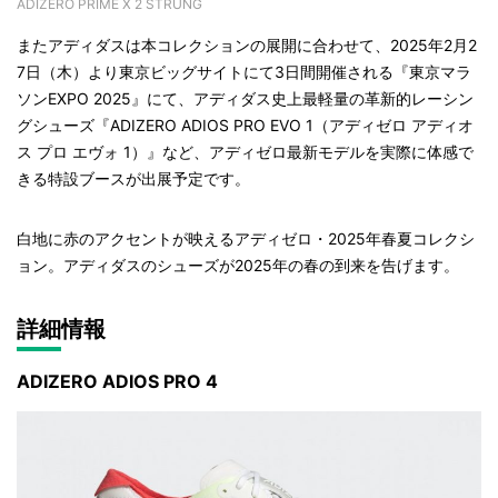
ADIZERO PRIME X 2 STRUNG
またアディダスは本コレクションの展開に合わせて、2025年2月2
7日（木）より東京ビッグサイトにて3日間開催される『東京マラ
ソンEXPO 2025』にて、アディダス史上最軽量の革新的レーシン
グシューズ『ADIZERO ADIOS PRO EVO 1（アディゼロ アディオ
ス プロ エヴォ 1）』など、アディゼロ最新モデルを実際に体感で
きる特設ブースが出展予定です。
白地に赤のアクセントが映えるアディゼロ・2025年春夏コレクシ
ョン。アディダスのシューズが2025年の春の到来を告げます。
詳細情報
ADIZERO ADIOS PRO 4