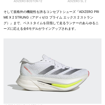
ADIZERO BOSTON 12
ADIZERO SL 2
そして規格外の機能性を誇るコンセプトシューズ『ADIZERO PRI
ME X 2 STRUNG（アディゼロ プライム エックス 2 ストラン
グ）』まで、ベストタイムを目指して走るランナーのあらゆるニ
ーズに応える全6モデルがラインアップされます。