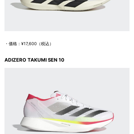
・価格：¥17,600（税込）
ADIZERO TAKUMI SEN 10