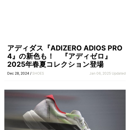
アディダス『ADIZERO ADIOS PRO
4』の新色も！ 『アディゼロ』
2025年春夏コレクション登場
Dec 28, 2024 /
SHOES
Jan 06, 2025 Updated