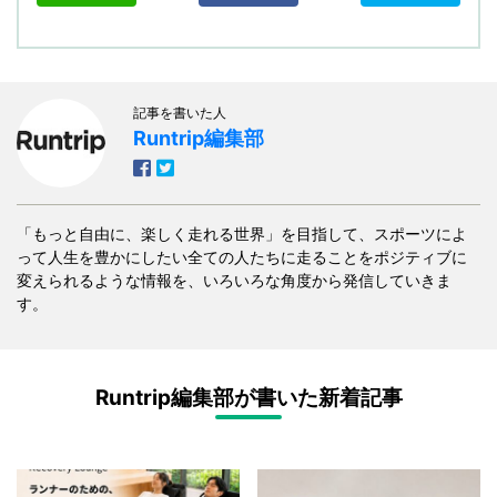
記事を書いた人
Runtrip編集部
「もっと自由に、楽しく走れる世界」を目指して、スポーツによ
って人生を豊かにしたい全ての人たちに走ることをポジティブに
変えられるような情報を、いろいろな角度から発信していきま
す。
Runtrip編集部が書いた新着記事