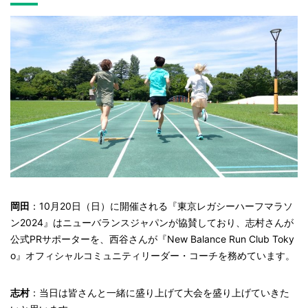
岡田
：10月20日（日）に開催される『東京レガシーハーフマラソ
ン2024』はニューバランスジャパンが協賛しており、志村さんが
公式PRサポーターを、西谷さんが『New Balance Run Club Toky
o』オフィシャルコミュニティリーダー・コーチを務めています。
志村
：当日は皆さんと一緒に盛り上げて大会を盛り上げていきた