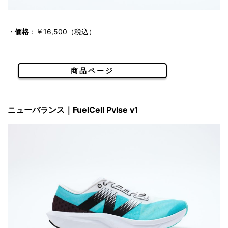
・
価格
：￥16,500（税込）
商品ページ
ニューバランス｜FuelCell Pvlse v1