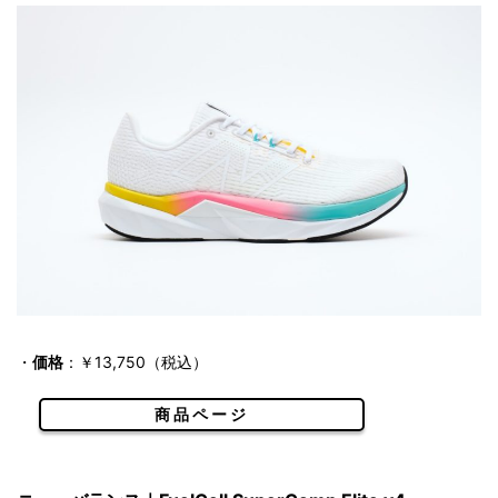
・
価格
：￥13,750（税込）
商品ページ