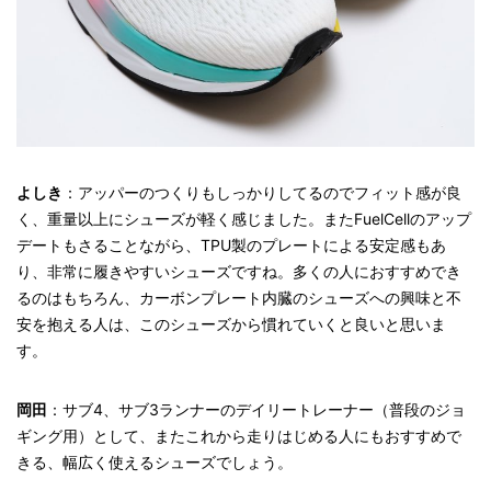
よしき
：アッパーのつくりもしっかりしてるのでフィット感が良
く、重量以上にシューズが軽く感じました。またFuelCellのアップ
デートもさることながら、TPU製のプレートによる安定感もあ
り、非常に履きやすいシューズですね。多くの人におすすめでき
るのはもちろん、カーボンプレート内臓のシューズへの興味と不
安を抱える人は、このシューズから慣れていくと良いと思いま
す。
岡田
：サブ4、サブ3ランナーのデイリートレーナー（普段のジョ
ギング用）として、またこれから走りはじめる人にもおすすめで
きる、幅広く使えるシューズでしょう。