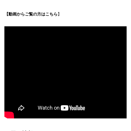
【動画からご覧の方はこちら
】