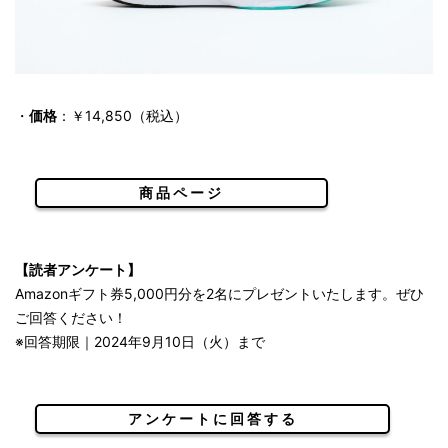
・
価格
：￥14,850（税込）
商品ページ
【読者アンケート】
Amazonギフト券5,000円分を2名にプレゼントいたします。ぜひ
ご回答ください！
※回答期限｜2024年9月10日（火）まで
アンケートに回答する