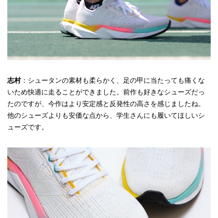
志村
：シュータンの素材も柔らかく、足の甲に当たっても痛くな
いため快適に走ることができました。前作も好きなシューズだっ
たのですが、今作はより安定感と反発性の高さを感じましたね。
他のシューズよりも安価な点から、学生さんにも履いてほしいシ
ューズです。