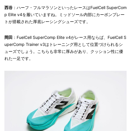
西谷
：ハーフ・フルマラソンといったレースはFuelCell SuperCom
p Elite v4を履いていますね。ミッドソール内部にカーボンプレー
トが搭載された厚底レーシングシューズです。
岡田
：FuelCell SuperComp Elite v4がレース用ならば、FuelCell S
uperComp Trainer v3はトレーニング用として位置づけられるシ
ューズでしょう。こちらも非常に厚みがあり、クッション性に優
れた一足です。