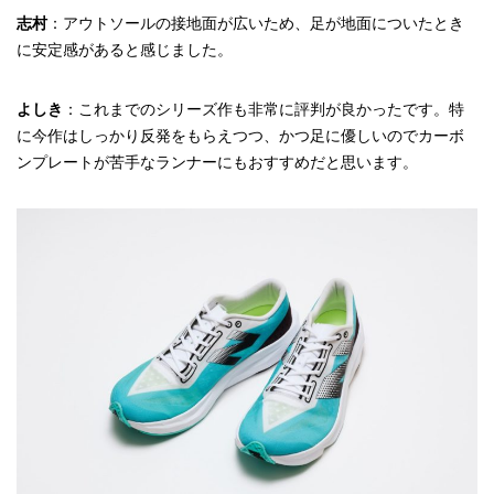
志村
：アウトソールの接地面が広いため、足が地面についたとき
に安定感があると感じました。
よしき
：これまでのシリーズ作も非常に評判が良かったです。特
に今作はしっかり反発をもらえつつ、かつ足に優しいのでカーボ
ンプレートが苦手なランナーにもおすすめだと思います。