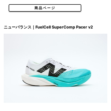
商品ページ
ニューバランス｜FuelCell SuperComp Pacer v2