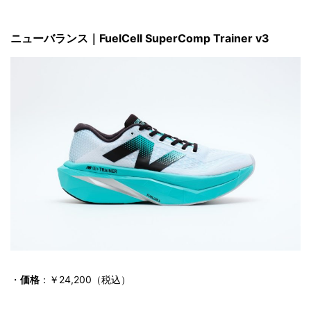
ニューバランス｜FuelCell SuperComp Trainer v3
・
価格
：￥24,200（税込）