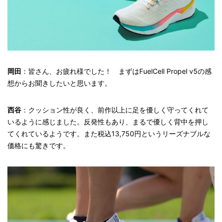
岡田
：皆さん、お疲れ様でした！ まずはFuelCell Propel v5の感
想からお聞きしたいと思います。
西谷
：クッション性が良く、前作以上に足を優しく守ってくれて
いるように感じました。反発性もあり、まるで優しく背中を押し
てくれているようです。また税込13,750円というリーズナブルな
価格にも驚きです。