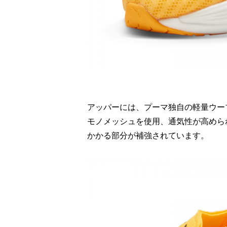
アッパーには、プーマ独自の軽量ウーブ
モノメッシュを使用、通気性が高められ
かかる部分が補強されています。