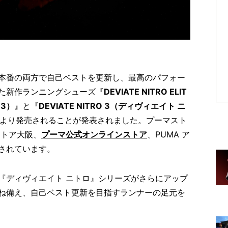
本番の両方で自己ベストを更新し、最高のパフォー
た新作ランニングシューズ『
DEVIATE NITRO ELIT
 3）
』と『
DEVIATE NITRO 3（ディヴィエイト ニ
金）より発売されることが発表されました。プーマスト
ストア大阪、
プーマ公式オンラインストア
、PUMA ア
されています。
『ディヴィエイト ニトロ』シリーズがさらにアップ
ね備え、自己ベスト更新を目指すランナーの足元を