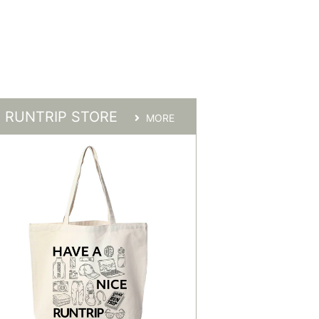
RUNTRIP STORE
MORE