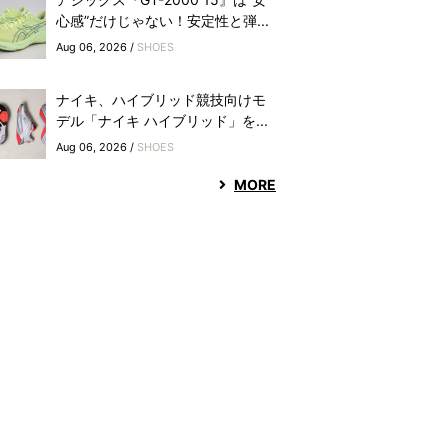
心感”だけじゃない！安定性と弾...
Aug 06, 2026 /
SHOES
ナイキ、ハイブリッド競技向けモ
デル「ナイキ ハイブリッド」を...
Aug 06, 2026 /
SHOES
MORE