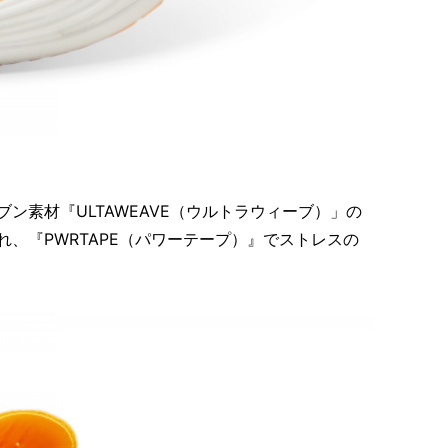
ン素材『ULTAWEAVE（ウルトラウィーブ）」の
、『PWRTAPE（パワーテープ）』でストレスの