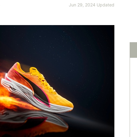
S
Jun 29, 2024 Updated