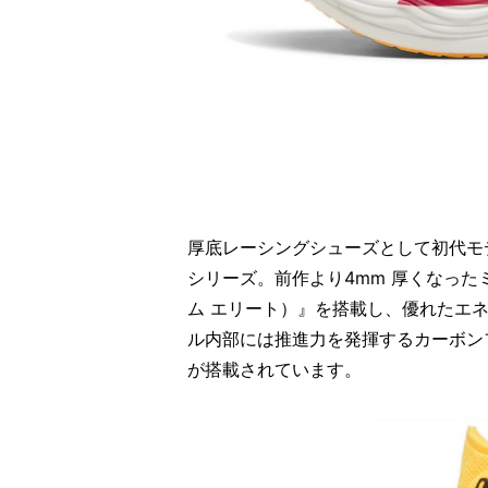
厚底レーシングシューズとして初代モ
シリーズ。前作より4mm 厚くなったミッ
ム エリート）』を搭載し、優れたエ
ル内部には推進力を発揮するカーボンフ
が搭載されています。