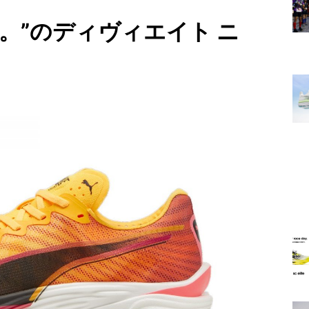
。”のディヴィエイト ニ