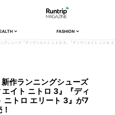
EALTH
FASHION
グシューズ『ディヴィエイト ニトロ 3』『ディヴィエイト ニトロ エリ
】新作ランニングシューズ
エイト ニトロ 3』『ディ
 ニトロ エリート 3』が7
売！