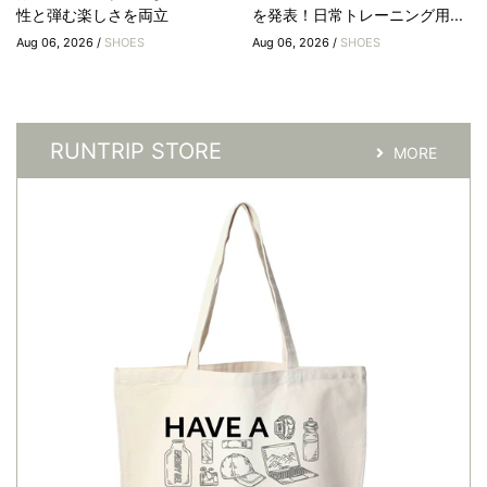
性と弾む楽しさを両立
を発表！日常トレーニング用...
Aug 06, 2026 /
SHOES
Aug 06, 2026 /
SHOES
RUNTRIP STORE
MORE