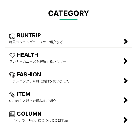
CATEGORY
RUNTRIP
絶景ランニングコースのご紹介など
HEALTH
ランナーのニーズを解決するハウツー
FASHION
「ランニング」を軸にお話を伺いました
ITEM
いいね！と思った商品をご紹介
COLUMN
「Run」や「Trip」にまつわるこぼれ話