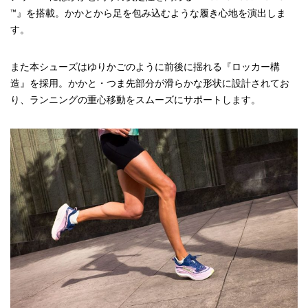
™』を搭載。かかとから足を包み込むような履き心地を演出しま
す。
また本シューズはゆりかごのように前後に揺れる『ロッカー構
造』を採用。かかと・つま先部分が滑らかな形状に設計されてお
り、ランニングの重心移動をスムーズにサポートします。