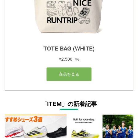
「ITEM」の新着記事