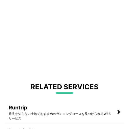
RELATED SERVICES
Runtrip
旅先や知らない土地でおすすめのランニングコースを見つけられるWEB
サービス