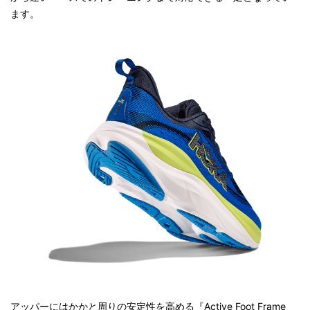
ます。
アッパーにはかかと周りの安定性を高める『Active Foot Frame