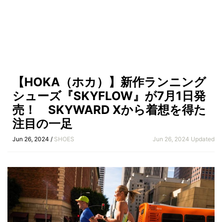
【HOKA（ホカ）】新作ランニング
シューズ『SKYFLOW』が7月1日発
売！ SKYWARD Xから着想を得た
注目の一足
Jun 26, 2024 /
SHOES
Jun 26, 2024 Updated