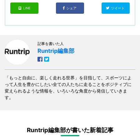
LINE
シェア
ツイート
記事を書いた人
Runtrip編集部
「もっと自由に、楽しく走れる世界」を目指して、スポーツによ
って人生を豊かにしたい全ての人たちに走ることをポジティブに
変えられるような情報を、いろいろな角度から発信していきま
す。
Runtrip編集部が書いた新着記事