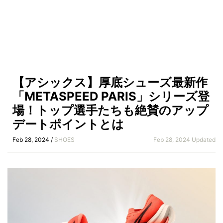
【アシックス】厚底シューズ最新作
「METASPEED PARIS」シリーズ登
場！トップ選手たちも絶賛のアップ
デートポイントとは
Feb 28, 2024 /
SHOES
Feb 28, 2024 Updated