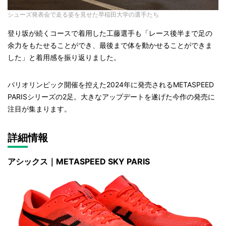
シューズ発表会で走る姿を見せた早稲田大学の選手たち
登り坂が続くコースで着用した工藤選手も「レース後半まで足の
余力をもたせることができ、最後まで体を動かせることができま
した」と着用感を振り返りました。
パリオリンピック開催を控えた2024年に発売されるMETASPEED
PARISシリーズの2足。大きなアップデートを遂げた今作の発売に
注目が集まります。
詳細情報
アシックス｜METASPEED SKY PARIS