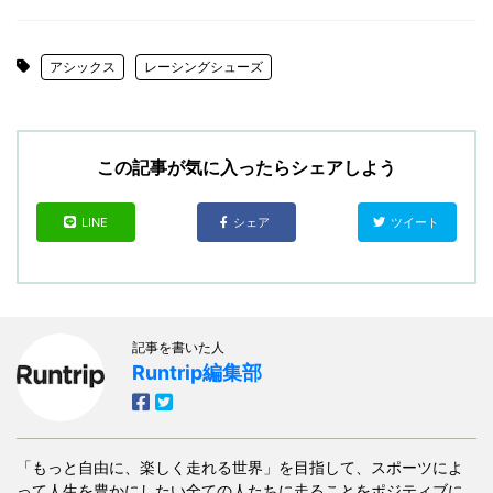
アシックス
レーシングシューズ
この記事が気に入ったらシェアしよう
LINE
シェア
ツイート
記事を書いた人
Runtrip編集部
「もっと自由に、楽しく走れる世界」を目指して、スポーツによ
って人生を豊かにしたい全ての人たちに走ることをポジティブに