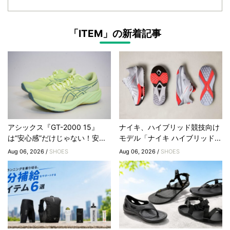
「ITEM」の新着記事
アシックス『GT-2000 15』
ナイキ、ハイブリッド競技向け
は“安心感”だけじゃない！安...
モデル「ナイキ ハイブリッド...
Aug 06, 2026 /
SHOES
Aug 06, 2026 /
SHOES