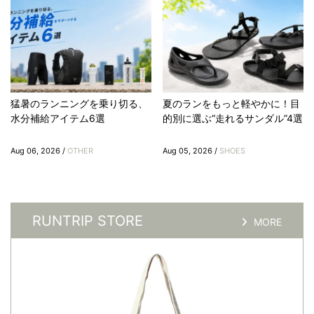
猛暑のランニングを乗り切る、
夏のランをもっと軽やかに！目
水分補給アイテム6選
的別に選ぶ“走れるサンダル”4選
Aug 06, 2026 /
OTHER
Aug 05, 2026 /
SHOES
RUNTRIP STORE
MORE