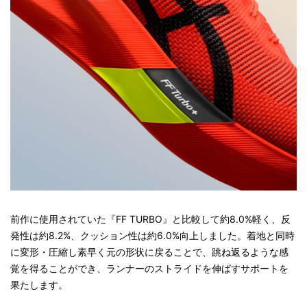
前作に使用されていた『FF TURBO』と比較して約8.0%軽く、反
発性は約8.2%、クッション性は約6.0%向上しました。着地と同時
に変形・圧縮し素早く元の形状に戻ることで、跳ね返るような感
覚を得ることができ、ランナーのストライドを伸ばすサポートを
果たします。