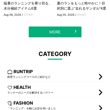
猛暑のランニングを乗り切る、
夏のランをもっと軽やかに！目
水分補給アイテム6選
的別に選ぶ“走れるサンダル”4選
Aug 06, 2026 /
OTHER
Aug 05, 2026 /
SHOES
MORE
CATEGORY
RUNTRIP
絶景ランニングコースのご紹介など
HEALTH
ランナーのニーズを解決するハウツー
FASHION
「ランニング」を軸にお話を伺いました