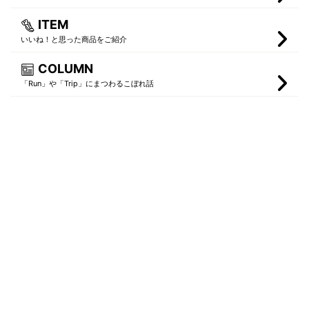
ITEM
いいね！と思った商品をご紹介
COLUMN
「Run」や「Trip」にまつわるこぼれ話