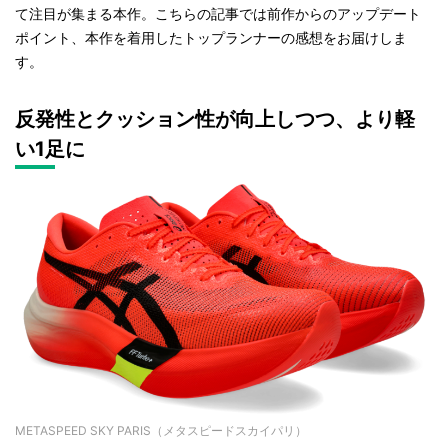
て注目が集まる本作。こちらの記事では前作からのアップデート
ポイント、本作を着用したトップランナーの感想をお届けしま
す。
反発性とクッション性が向上しつつ、より軽
い1足に
METASPEED SKY PARIS（メタスピードスカイパリ）