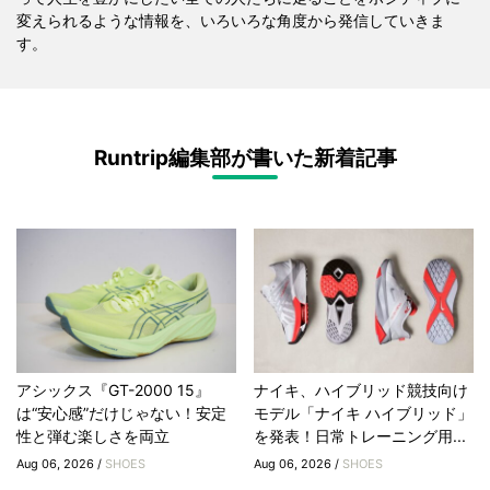
変えられるような情報を、いろいろな角度から発信していきま
す。
Runtrip編集部が書いた新着記事
アシックス『GT-2000 15』
ナイキ、ハイブリッド競技向け
は“安心感”だけじゃない！安定
モデル「ナイキ ハイブリッド」
性と弾む楽しさを両立
を発表！日常トレーニング用...
Aug 06, 2026 /
SHOES
Aug 06, 2026 /
SHOES