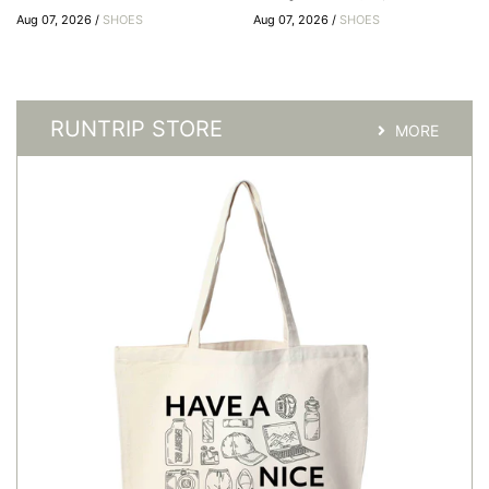
Aug 07, 2026 /
SHOES
Aug 07, 2026 /
SHOES
RUNTRIP STORE
MORE