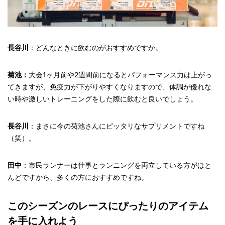
長谷川
：どんなときに飲むのがおすすめですか。
菊池：
大会1ヶ月前や2週間前になるとパフォーマンス力は上がっ
てきますが、免疫力が下がりやすくなりますので、体調が優れな
い時や激しいトレーニングをした際に飲むと良いでしょう。
長谷川
：まさに今の菊池さんにピッタリなサプリメントですね
（笑）。
田中
：市民ランナーは仕事とランニングを両立している方がほと
んどですから、多くの方におすすめですね。
このシーズンのレースにぴったりのアイテム
を手に入れよう