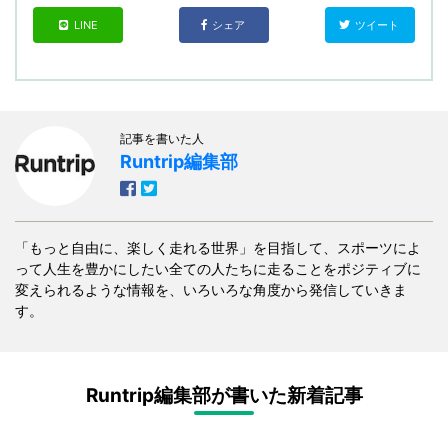
LINE
シェア
ツイート
記事を書いた人
Runtrip編集部
「もっと自由に、楽しく走れる世界」を目指して、スポーツによ
って人生を豊かにしたい全ての人たちに走ることをポジティブに
変えられるような情報を、いろいろな角度から発信していきま
す。
Runtrip編集部が書いた新着記事