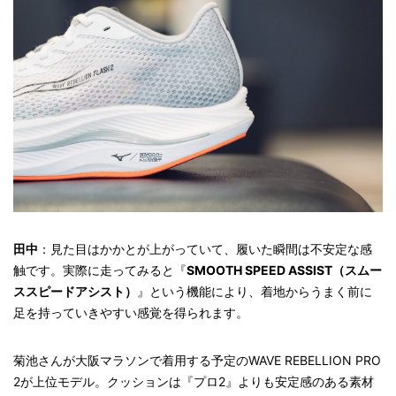
田中
：見た目はかかとが上がっていて、履いた瞬間は不安定な感
触です。実際に走ってみると『
SMOOTH SPEED ASSIST（スムー
ススピードアシスト）
』という機能により、着地からうまく前に
足を持っていきやすい感覚を得られます。
菊池さんが大阪マラソンで着用する予定のWAVE REBELLION PRO
2が上位モデル。クッションは『プロ2』よりも安定感のある素材