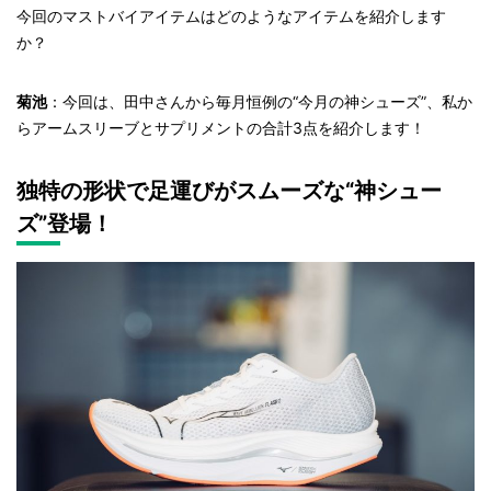
今回のマストバイアイテムはどのようなアイテムを紹介します
か？
菊池
：今回は、田中さんから毎月恒例の“今月の神シューズ”、私か
らアームスリーブとサプリメントの合計3点を紹介します！
独特の形状で足運びがスムーズな“神シュー
ズ”登場！