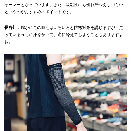
ォーマーとなっています。また、吸湿性にも優れ汗冷えしづらい
というのがおすすめのポイントです。
長谷川
：確かにこの時期はいろいろと防寒対策を講じますが、走
っているうちに汗をかいて、逆に冷えてしまうこともありますよ
ね。