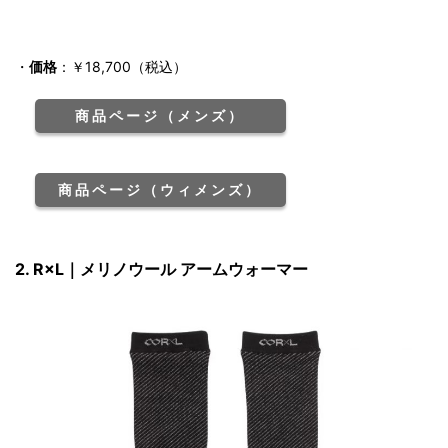
・
価格
：￥18,700（税込）
商品ページ（メンズ）
商品ページ（ウィメンズ）
2. R×L｜メリノウール アームウォーマー