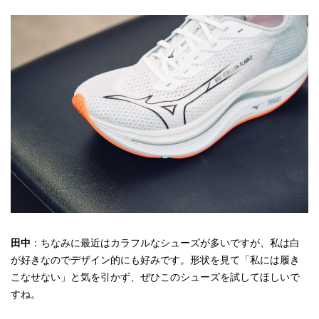
田中
：ちなみに最近はカラフルなシューズが多いですが、私は白
が好きなのでデザイン的にも好みです。形状を見て「私には履き
こなせない」と気を引かず、ぜひこのシューズを試してほしいで
すね。