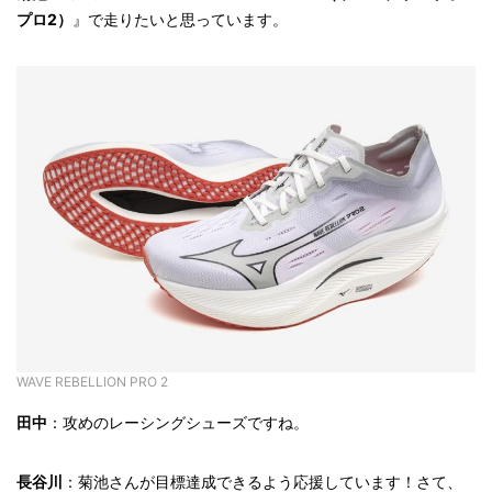
プロ2）
』で走りたいと思っています。
WAVE REBELLION PRO 2
田中
：攻めのレーシングシューズですね。
長谷川
：菊池さんが目標達成できるよう応援しています！さて、