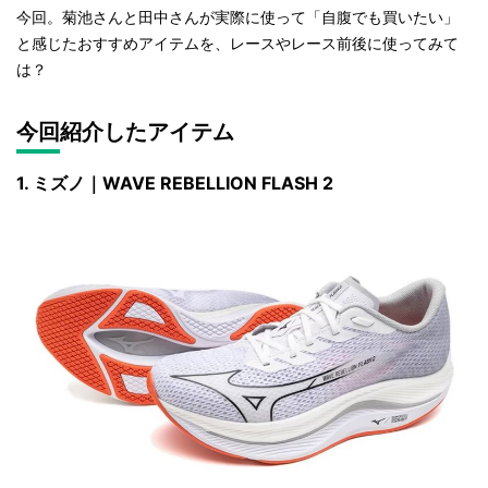
今回。菊池さんと田中さんが実際に使って「自腹でも買いたい」
と感じたおすすめアイテムを、レースやレース前後に使ってみて
は？
今回紹介したアイテム
1. ミズノ｜WAVE REBELLION FLASH 2