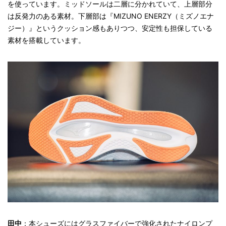
を使っています。ミッドソールは二層に分かれていて、上層部分
は反発力のある素材。下層部は『MIZUNO ENERZY（ミズノエナ
ジー）』というクッション感もありつつ、安定性も担保している
素材を搭載しています。
田中
：本シューズにはグラスファイバーで強化されたナイロンプ