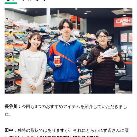
長谷川：
今回も3つのおすすめアイテムを紹介していただきまし
た。
田中
：独特の形状ではありますが、それにとらわれず皆さんに履