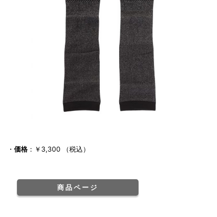
・
価格
：￥3,300 （税込）
商品ページ