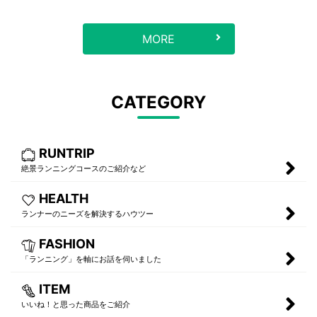
MORE
CATEGORY
RUNTRIP
絶景ランニングコースのご紹介など
HEALTH
ランナーのニーズを解決するハウツー
FASHION
「ランニング」を軸にお話を伺いました
ITEM
いいね！と思った商品をご紹介