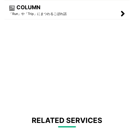
COLUMN
「Run」や「Trip」にまつわるこぼれ話
RELATED SERVICES