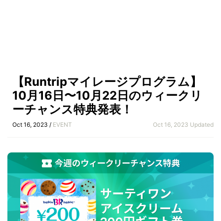
【Runtripマイレージプログラム】
10月16日〜10月22日のウィークリ
ーチャンス特典発表！
Oct 16, 2023 /
EVENT
Oct 16, 2023 Updated