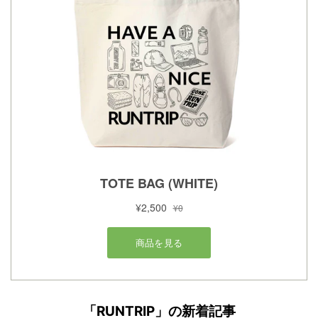
「RUNTRIP」の新着記事