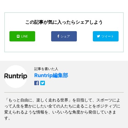
この記事が気に入ったらシェアしよう
LINE
シェア
ツイート
記事を書いた人
Runtrip編集部
「もっと自由に、楽しく走れる世界」を目指して、スポーツによ
って人生を豊かにしたい全ての人たちに走ることをポジティブに
変えられるような情報を、いろいろな角度から発信していきま
す。