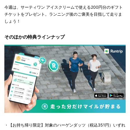
今週は、サーティワン アイスクリームで使える200円分のギフト
チケットをプレゼント。ランニング後のご褒美を目指して走りま
しょう！
そのほかの特典ラインナップ
・【お持ち帰り限定】対象のハーゲンダッツ（税込351円）いずれ