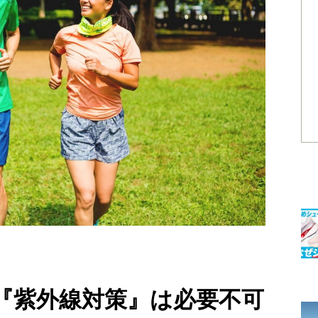
『紫外線対策』は必要不可