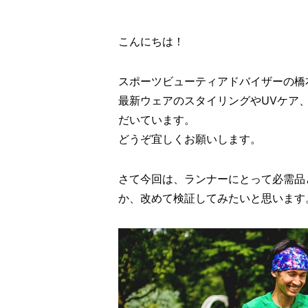
こんにちは！
スポーツビューティアドバイザーの橋
最新ウェアのスタイリングやUVケア
だいています。
どうぞ宜しくお願いします。
さて今回は、ランナーにとって必需品
か、改めて検証してみたいと思います