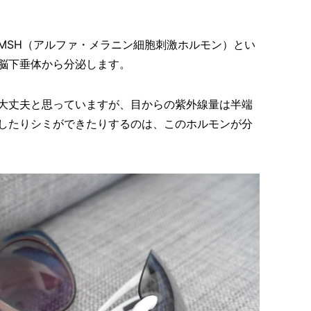
MSH（アルファ・メラニン細胞刺激ホルモン）とい
脳下垂体から分泌します。
大丈夫と思っていますが、目からの紫外線量は半端
したりシミができたりするのは、このホルモンが分