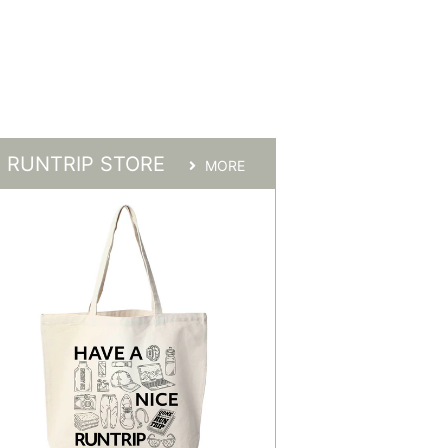
RUNTRIP STORE
MORE