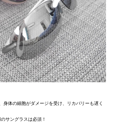
、身体の細胞がダメージを受け、リカバリーも遅く
用のサングラスは必須！