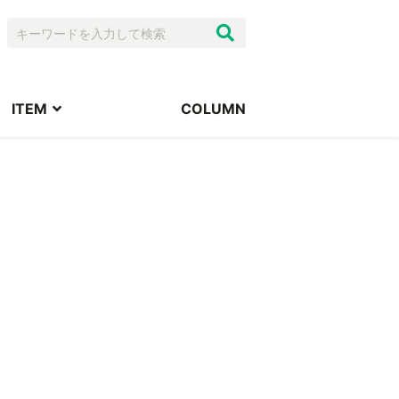
ITEM
COLUMN