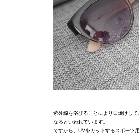
紫外線を浴びることにより日焼けして
なるといわれています。
ですから、UVをカットするスポーツ