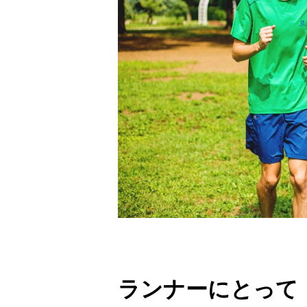
ランナーにとって