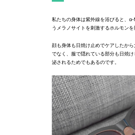
私たちの身体は紫外線を浴びると、α-
うメラノサイトを刺激するホルモンを
顔も身体も日焼け止めでケアしたから
でなく、服で隠れている部分も日焼け
泌されるためでもあるのです。