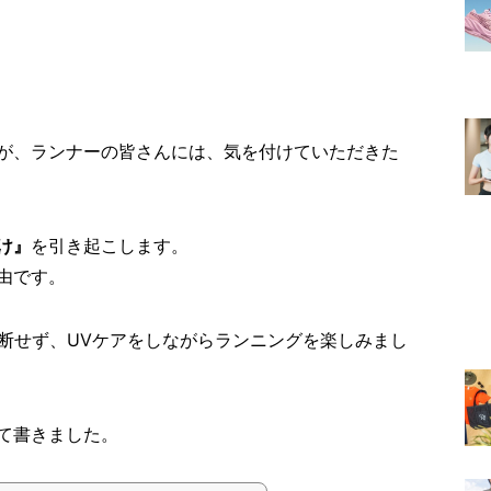
が、ランナーの皆さんには、気を付けていただきた
け』
を引き起こします。
由です。
油断せず、UVケアをしながらランニングを楽しみまし
て書きました。