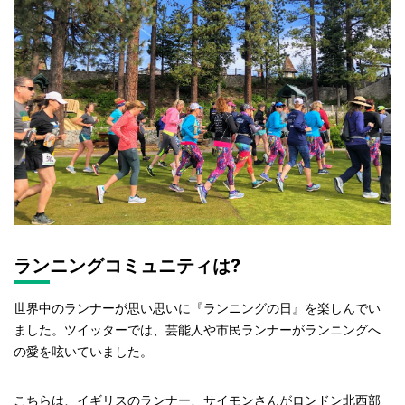
ランニングコミュニティは?
世界中のランナーが思い思いに『ランニングの日』を楽しんでい
ました。ツイッターでは、芸能人や市民ランナーがランニングへ
の愛を呟いていました。
こちらは、イギリスのランナー、サイモンさんがロンドン北西部