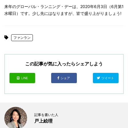
来年のグローバル・ランニング・デーは、2020年6月3日（6月第1
水曜日）です。少し先にはなりますが、皆で盛り上がりましょう!
ファンラン
この記事が気に入ったらシェアしよう
LINE
シェア
ツイート
記事を書いた人
戸上絵理