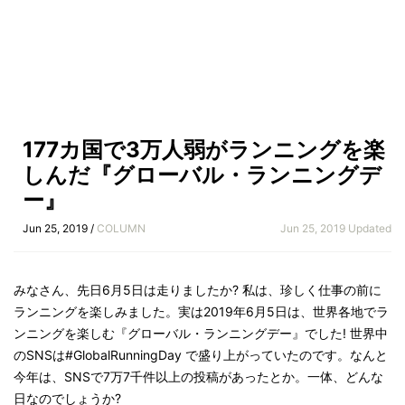
177カ国で3万人弱がランニングを楽
しんだ『グローバル・ランニングデ
ー』
Jun 25, 2019 /
COLUMN
Jun 25, 2019 Updated
みなさん、先日6月5日は走りましたか? 私は、珍しく仕事の前に
ランニングを楽しみました。実は2019年6月5日は、世界各地でラ
ンニングを楽しむ『グローバル・ランニングデー』でした! 世界中
のSNSは#GlobalRunningDay で盛り上がっていたのです。なんと
今年は、SNSで7万7千件以上の投稿があったとか。一体、どんな
日なのでしょうか?