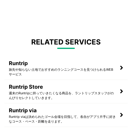
RELATED SERVICES
Runtrip
旅先や知らない土地でおすすめのランニングコースを見つけられるWEB
サービス
Runtrip Store
週末のRuntripに持っていきたくなる商品を、ラントリップスタッフがの
んびりセレクトしていきます。
Runtrip via
Runtrip viaは決められたゴール会場を目指して、各自がアプリ片手に好き
なコース・ペース・距離を走ります。