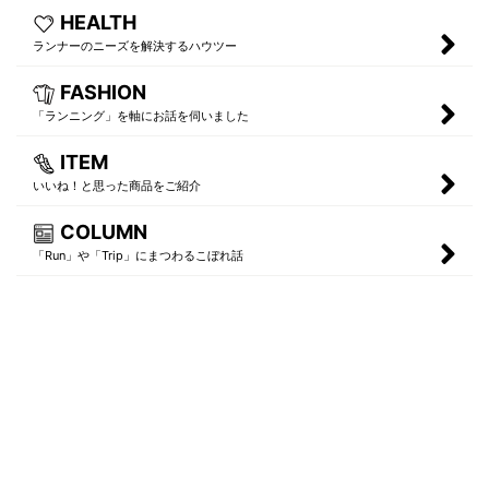
HEALTH
ランナーのニーズを解決するハウツー
FASHION
「ランニング」を軸にお話を伺いました
ITEM
いいね！と思った商品をご紹介
COLUMN
「Run」や「Trip」にまつわるこぼれ話