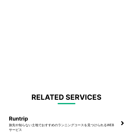
RELATED SERVICES
Runtrip
旅先や知らない土地でおすすめのランニングコースを見つけられるWEB
サービス