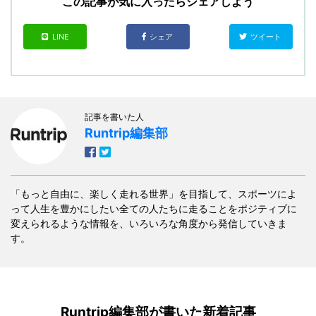
この記事が気に入ったらシェアしよう
LINE
シェア
ツイート
記事を書いた人
Runtrip編集部
「もっと自由に、楽しく走れる世界」を目指して、スポーツによ
って人生を豊かにしたい全ての人たちに走ることをポジティブに
変えられるような情報を、いろいろな角度から発信していきま
す。
Runtrip編集部が書いた新着記事