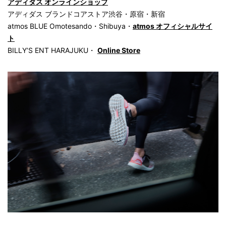
アディダス オンラインショップ
アディダス ブランドコアストア渋谷・原宿・新宿
atmos BLUE Omotesando・Shibuya・
atmos オフィシャルサイ
ト
BILLY’S ENT HARAJUKU・
Online Store