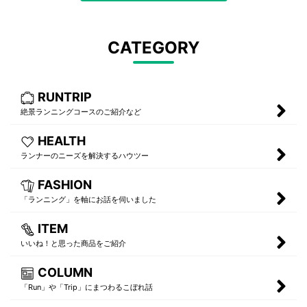
CATEGORY
RUNTRIP
絶景ランニングコースのご紹介など
HEALTH
ランナーのニーズを解決するハウツー
FASHION
「ランニング」を軸にお話を伺いました
ITEM
いいね！と思った商品をご紹介
COLUMN
「Run」や「Trip」にまつわるこぼれ話