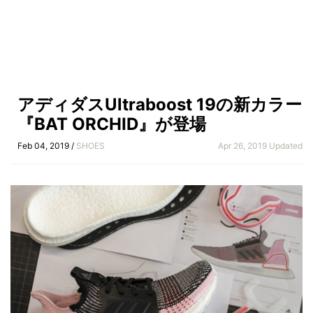
アディダスUltraboost 19の新カラー
『BAT ORCHID』が登場
Feb 04, 2019 /
SHOES
Apr 26, 2019 Updated