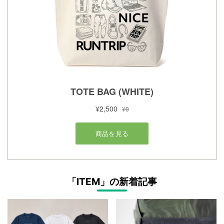
「ITEM」の新着記事