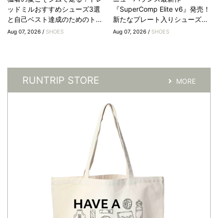
ッドミルおすすめシューズ3選
『SuperComp Elite v6』発売！
と自己ベスト達成のためのト...
新たなプレート入りシューズ...
Aug 07, 2026 /
SHOES
Aug 07, 2026 /
SHOES
RUNTRIP STORE
MORE