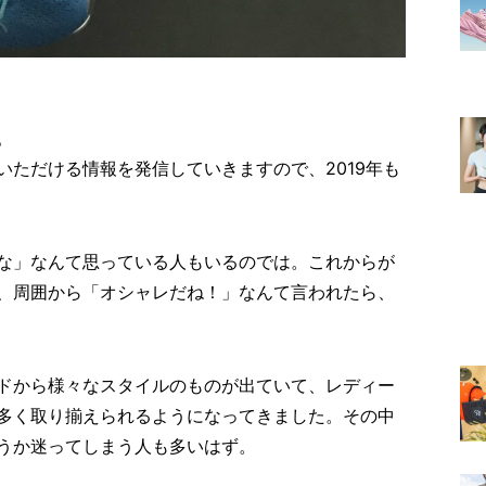
。
いただける情報を発信していきますので、2019年も
な」なんて思っている人もいるのでは。これからが
、周囲から「オシャレだね！」なんて言われたら、
ドから様々なスタイルのものが出ていて、レディー
多く取り揃えられるようになってきました。その中
うか迷ってしまう人も多いはず。