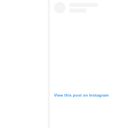
View this post on Instagram