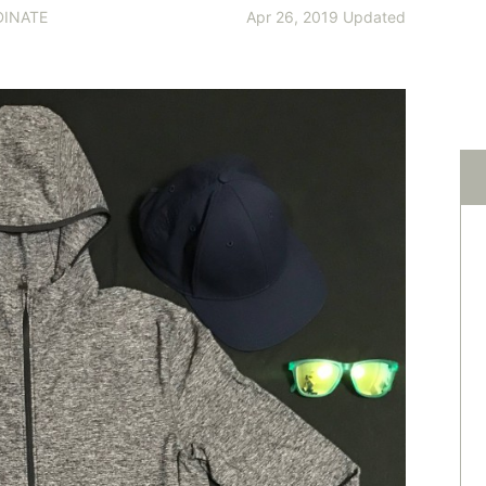
INATE
Apr 26, 2019 Updated