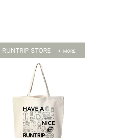
RUNTRIP STORE
MORE