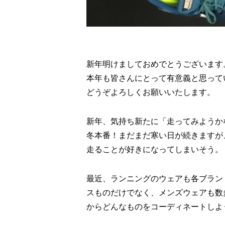
新年明けましておめでとうございます
本年も皆さんにとって有意義と思って
どうぞよろしくお願いいたします。
新年、気持ち新たに「走ってみようか
冬本番！まだまだ寒い日が続きますが
走ることが好きになってしまいそう。
最近、ランニングのウェアも各ブラン
スものだけでなく、メンズウェアも数
からどんなものをコーディネートしよ