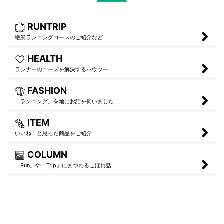
RUNTRIP
絶景ランニングコースのご紹介など
HEALTH
ランナーのニーズを解決するハウツー
FASHION
「ランニング」を軸にお話を伺いました
ITEM
いいね！と思った商品をご紹介
COLUMN
「Run」や「Trip」にまつわるこぼれ話