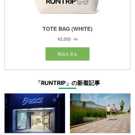
「RUNTRIP」の新着記事