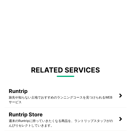
RELATED SERVICES
Runtrip
旅先や知らない土地でおすすめのランニングコースを見つけられるWEB
サービス
Runtrip Store
週末のRuntripに持っていきたくなる商品を、ラントリップスタッフがの
んびりセレクトしていきます。