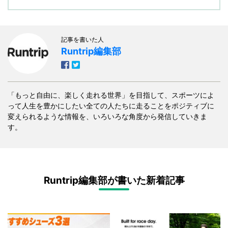
記事を書いた人
Runtrip編集部
「もっと自由に、楽しく走れる世界」を目指して、スポーツによ
って人生を豊かにしたい全ての人たちに走ることをポジティブに
変えられるような情報を、いろいろな角度から発信していきま
す。
Runtrip編集部が書いた新着記事