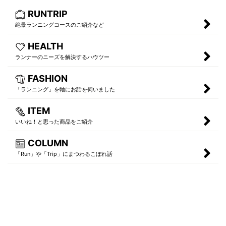
RUNTRIP
絶景ランニングコースのご紹介など
HEALTH
ランナーのニーズを解決するハウツー
FASHION
「ランニング」を軸にお話を伺いました
ITEM
いいね！と思った商品をご紹介
COLUMN
「Run」や「Trip」にまつわるこぼれ話