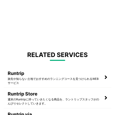
RELATED SERVICES
Runtrip
旅先や知らない土地でおすすめのランニングコースを見つけられるWEB
サービス
Runtrip Store
週末のRuntripに持っていきたくなる商品を、ラントリップスタッフがの
んびりセレクトしていきます。
Runtrip via