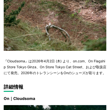
『Cloudsoma』は2026年4月2日 (木) より、on.com、On Flagshi
p Store Tokyo Ginza、On Store Tokyo Cat Street、および取扱店
にて発売。2026年のトレランシーンをOnのシューズが彩ります。
詳細情報
On｜Cloudsoma