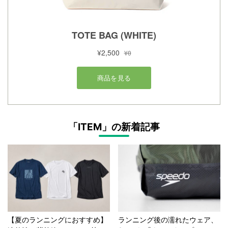
「ITEM」の新着記事
【夏のランニングにおすすめ】
ランニング後の濡れたウェア、