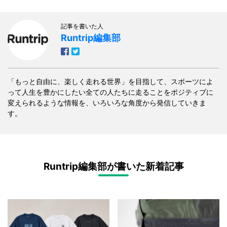
記事を書いた人
Runtrip編集部
「もっと自由に、楽しく走れる世界」を目指して、スポーツによ
って人生を豊かにしたい全ての人たちに走ることをポジティブに
変えられるような情報を、いろいろな角度から発信していきま
す。
Runtrip編集部が書いた新着記事