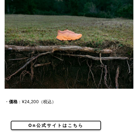
・
価格
：¥24,200（税込）
On公式サイトはこちら