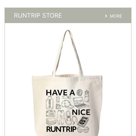
RUNTRIP STORE
MORE