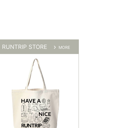
RUNTRIP STORE
MORE