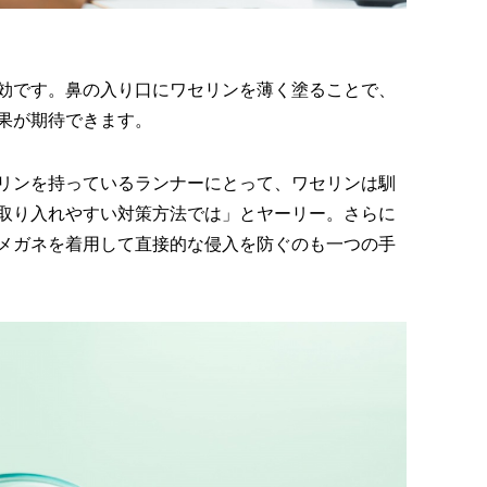
効です。鼻の入り口にワセリンを薄く塗ることで、
果が期待できます。
リンを持っているランナーにとって、ワセリンは馴
取り入れやすい対策方法では」とヤーリー。さらに
メガネを着用して直接的な侵入を防ぐのも一つの手