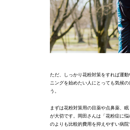
ただ、しっかり花粉対策をすれば運動
ニングを始めたい人にとっても気候の
う。
まずは花粉対策用の目薬や点鼻薬、眠
が大切です。岡田さんは「花粉症に悩
のよりも比較的費用を抑えやすい病院