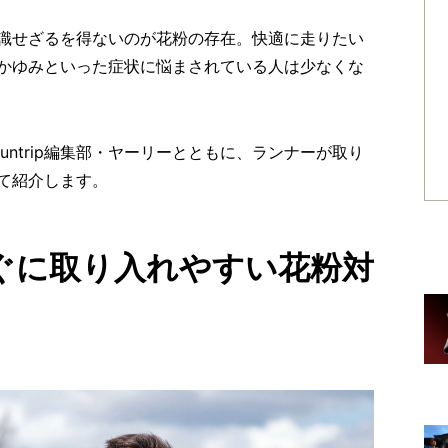
識せざるを得ないのが花粉の存在。快適に走りたい
かゆみといった症状に悩まされている人は少なくな
untrip編集部・ヤーリーとともに、ランナーが取り
て紹介します。
ぐに取り入れやすい花粉対