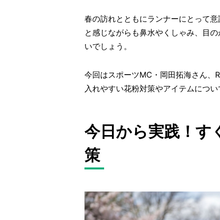
春の訪れとともにランナーにとって意
と感じながらも鼻水やくしゃみ、目の
いでしょう。
今回はスポーツMC・岡田拓海さん、R
入れやすい花粉対策やアイテムについ
今日から実践！す
策