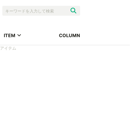
ITEM
COLUMN
アイテム