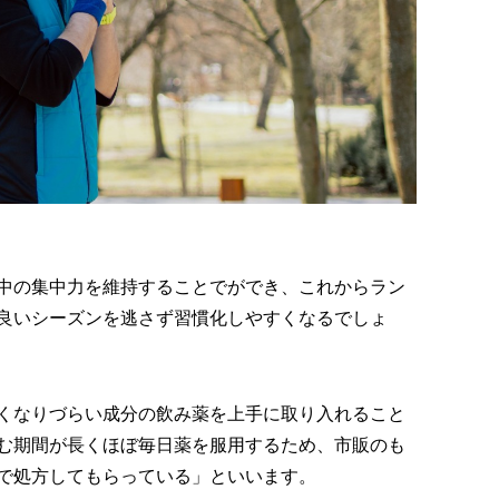
中の集中力を維持することでができ、これからラン
良いシーズンを逃さず習慣化しやすくなるでしょ
くなりづらい成分の飲み薬を上手に取り入れること
む期間が長くほぼ毎日薬を服用するため、市販のも
で処方してもらっている」といいます。