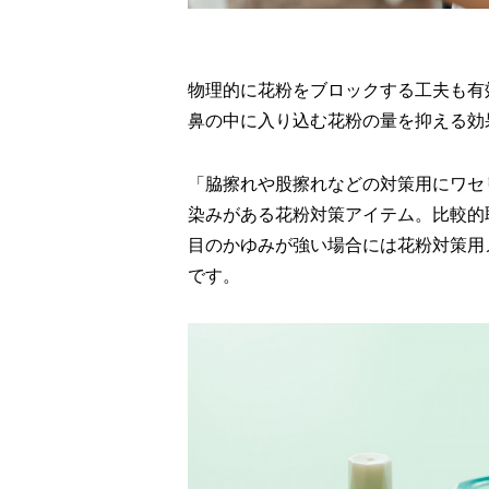
物理的に花粉をブロックする工夫も有
鼻の中に入り込む花粉の量を抑える効
「脇擦れや股擦れなどの対策用にワセ
染みがある花粉対策アイテム。比較的
目のかゆみが強い場合には花粉対策用
です。