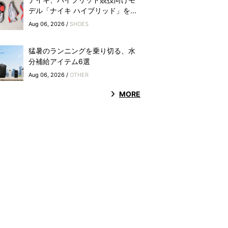
デル「ナイキ ハイブリッド」を...
Aug 06, 2026 /
SHOES
猛暑のランニングを乗り切る、水
分補給アイテム6選
Aug 06, 2026 /
OTHER
MORE