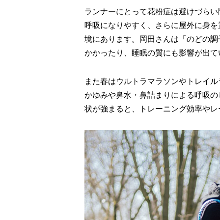
ランナーにとって花粉症は避けづらい
呼吸になりやすく、さらに屋外に身を
境にあります。岡田さんは「のどの調
かかったり、睡眠の質にも影響が出て
また春はウルトラマラソンやトレイル
かゆみや鼻水・鼻詰まりによる呼吸の
状が強まると、トレーニング効率やレ