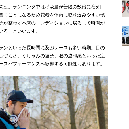
問題。ランニング中は呼吸量が普段の数倍に増え口
置くことになるため花粉を体内に取り込みやすい環
子が整わず本来のコンディションに戻るまで時間が
いる」といいます。
ランといった長時間に及ぶレースも多い時期。目の
しづらさ、くしゃみの連続、喉の違和感といった症
ースパフォーマンスへ影響する可能性もあります。