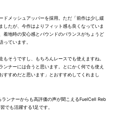
ードメッシュアッパーを採用。ただ「前作は少し緩
ましたが、今作はよりフィット感も良くなっていま
、着地時の安心感とバウンドのバランスがちょうど
語っています。
走もそうですし、もちろんレースでも使えますね。
ランナーには合うと思います。とにかく何でも使え
おすすめだと思います」とおすすめしてくれまし
ナーからも高評価の声が聞こえるFuelCell Reb
練習でも活躍する1足です。