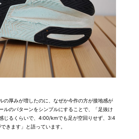
ルの厚みが増したのに、なぜか今作の方が接地感が
ールのパターンをシンプルにすることで、「足抜け
るくらいで、4:00/kmでも足が空回りせず、3:4
ができます」と語っています。