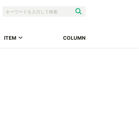
ITEM
COLUMN