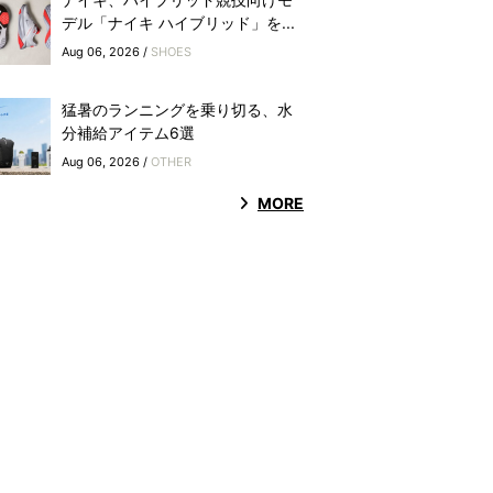
デル「ナイキ ハイブリッド」を...
Aug 06, 2026 /
SHOES
猛暑のランニングを乗り切る、水
分補給アイテム6選
Aug 06, 2026 /
OTHER
MORE