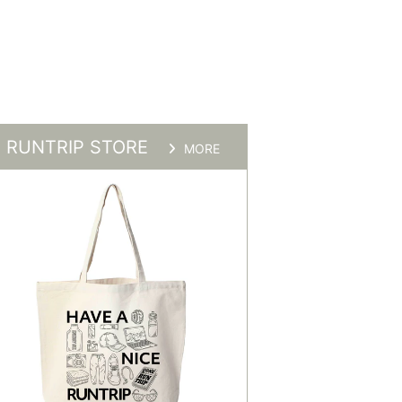
RUNTRIP STORE
MORE