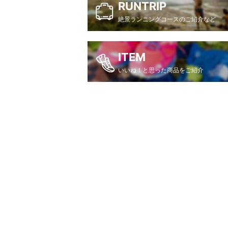
RUNTRIP
絶景ランニングコースのご紹介など
ITEM
いいね！と思った商品をご紹介