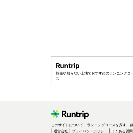
Runtrip
旅先や知らない土地でおすすめのランニングコー
ス
このサイトについて
ランニングコースを探す
運営会社
プライバシーポリシー
よくある質問