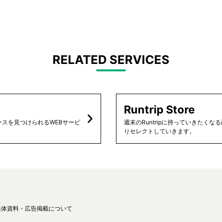
RELATED SERVICES
Runtrip Store
スを見つけられるWEBサービ
週末のRuntripに持っていきたく
りセレクトしていきます。
媒体資料・広告掲載について