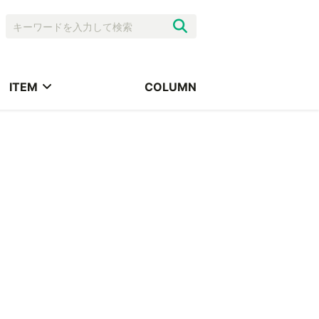
ITEM
COLUMN