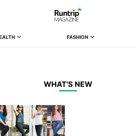
EALTH
FASHION
WHAT'S NEW