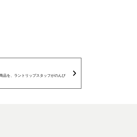
なる商品を、ラントリップスタッフがのんび