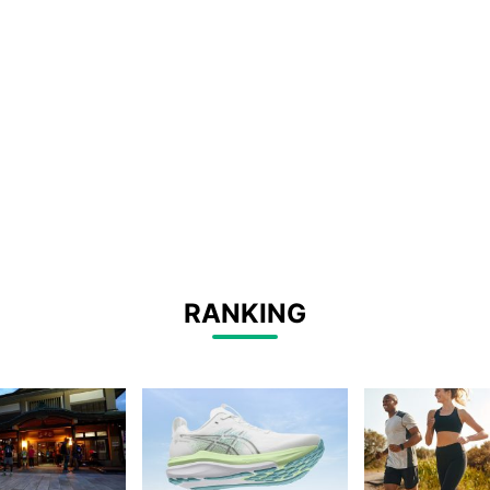
RANKING