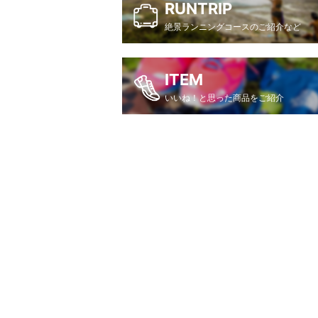
RUNTRIP
絶景ランニングコースのご紹介など
ITEM
いいね！と思った商品をご紹介