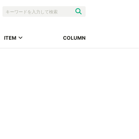
ITEM
COLUMN