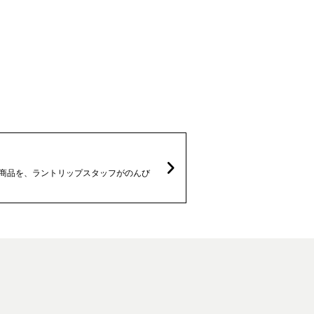
なる商品を、ラントリップスタッフがのんび