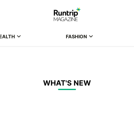
EALTH
FASHION
WHAT'S NEW