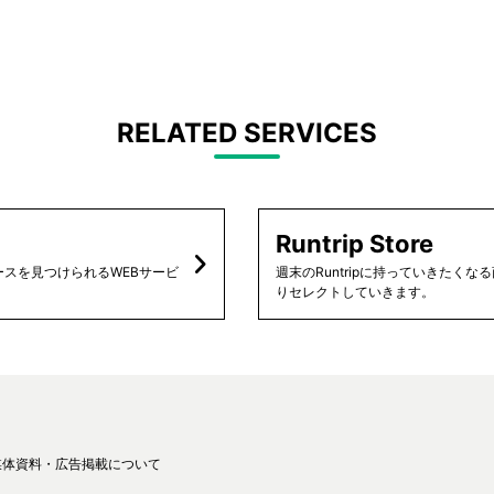
RELATED SERVICES
Runtrip Store
スを見つけられるWEBサービ
週末のRuntripに持っていきたく
りセレクトしていきます。
媒体資料・広告掲載について