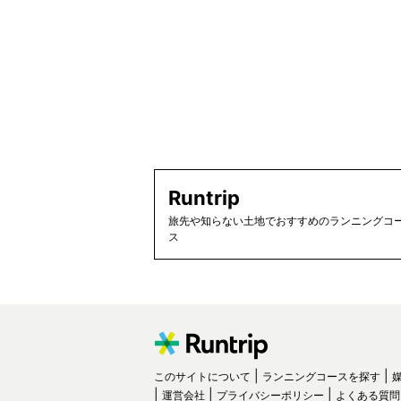
Runtrip
旅先や知らない土地でおすすめのランニングコー
ス
このサイトについて
ランニングコースを探す
運営会社
プライバシーポリシー
よくある質問