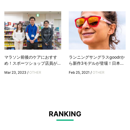
マラソン前後のケアにおすす
ランニングサングラスgoodrか
め！スポーツショップ店員が...
ら新作3モデルが登場！日本...
Mar 23, 2023 /
OTHER
Feb 25, 2021 /
OTHER
RANKING