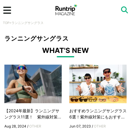
TOP
>
ランニングサングラス
検索
ランニングサングラス
WHAT'S NEW
【2024年最新】ランニングサ
おすすめランニングサングラス
ングラス11選！ 紫外線対策...
6選！紫外線対策にもおすす...
Aug 28, 2024 /
OTHER
Jun 07, 2023 /
OTHER