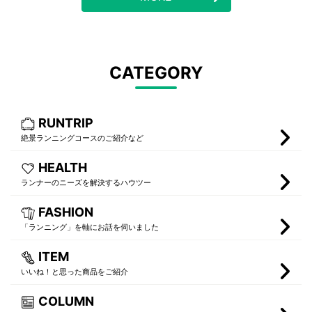
CATEGORY
RUNTRIP
絶景ランニングコースのご紹介など
HEALTH
ランナーのニーズを解決するハウツー
FASHION
「ランニング」を軸にお話を伺いました
ITEM
いいね！と思った商品をご紹介
COLUMN