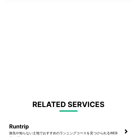
RELATED SERVICES
Runtrip
旅先や知らない土地でおすすめのランニングコースを見つけられるWEB