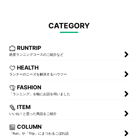
CATEGORY
RUNTRIP
絶景ランニングコースのご紹介など
HEALTH
ランナーのニーズを解決するハウツー
FASHION
「ランニング」を軸にお話を伺いました
ITEM
いいね！と思った商品をご紹介
COLUMN
「Run」や「Trip」にまつわるこぼれ話