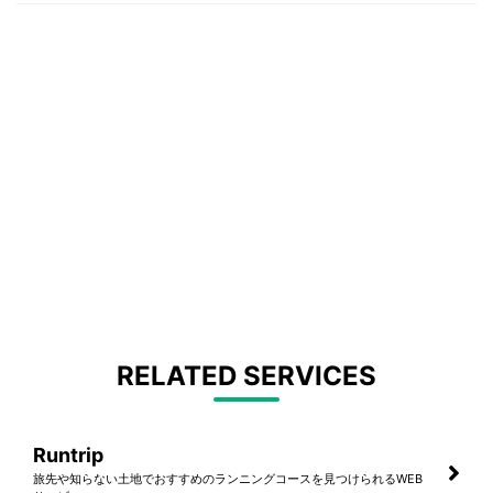
RELATED SERVICES
Runtrip
旅先や知らない土地でおすすめのランニングコースを見つけられるWEB