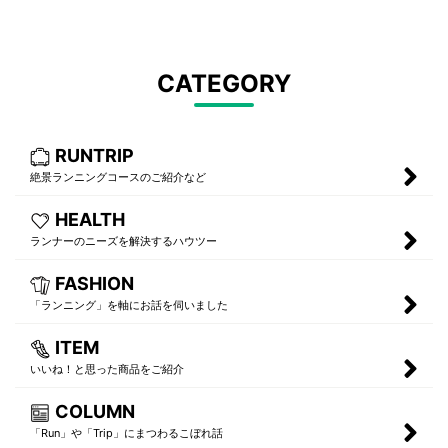
CATEGORY
RUNTRIP
絶景ランニングコースのご紹介など
HEALTH
ランナーのニーズを解決するハウツー
FASHION
「ランニング」を軸にお話を伺いました
ITEM
いいね！と思った商品をご紹介
COLUMN
「Run」や「Trip」にまつわるこぼれ話