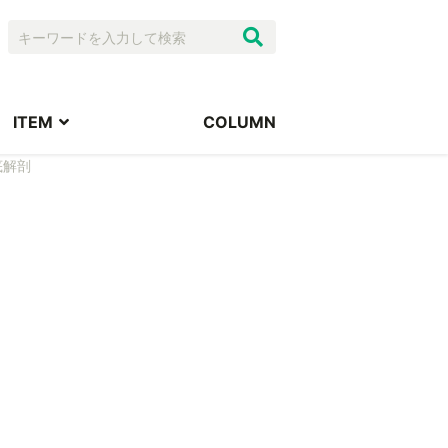
ITEM
COLUMN
底解剖