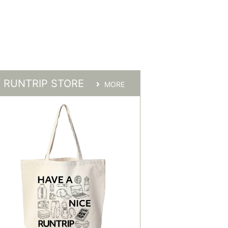
RUNTRIP STORE
MORE