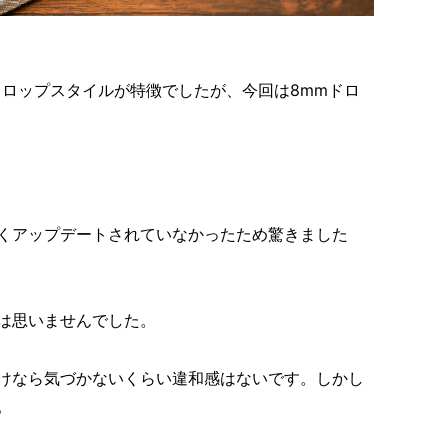
ドロップスタイルが特徴でしたが、今回は8mmドロ
くアップデートされていなかったため驚きました
は思いませんでした。
けなら気づかないくらい違和感はないです。しかし
。