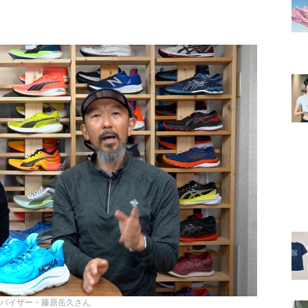
バイザー・藤原岳久さん