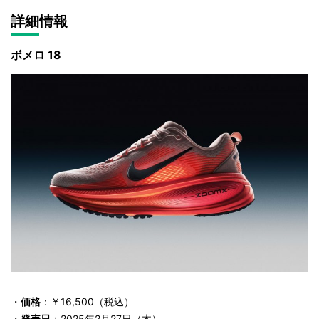
詳細情報
ボメロ 18
・
価格
：￥16,500（税込）
・
発売日
：2025年2月27日（木）