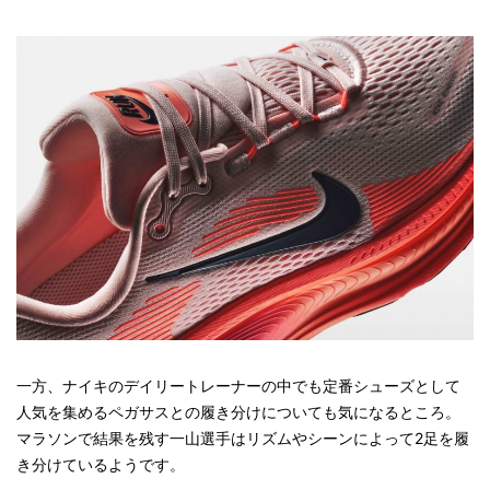
一方、ナイキのデイリートレーナーの中でも定番シューズとして
人気を集めるペガサスとの履き分けについても気になるところ。
マラソンで結果を残す一山選手はリズムやシーンによって2足を履
き分けているようです。