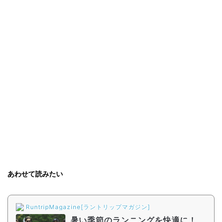
あわせて読みたい
RuntripMagazine[ラントリップマガジン]
暑い季節のランニングを快適に！