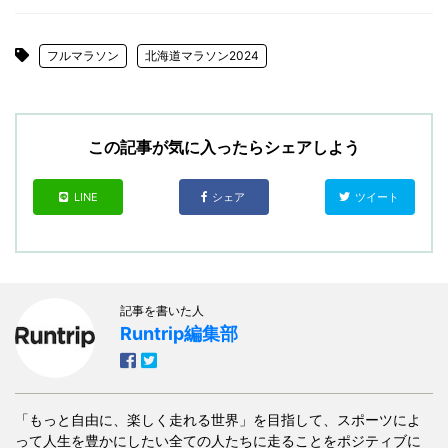
フルマラソン
北海道マラソン2024
この記事が気に入ったらシェアしよう
LINE
シェア
ツイート
記事を書いた人
Runtrip編集部
「もっと自由に、楽しく走れる世界」を目指して、スポーツによ
って人生を豊かにしたい全ての人たちに走ることをポジティブに