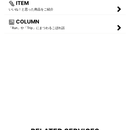
ITEM
いいね！と思った商品をご紹介
COLUMN
「Run」や「Trip」にまつわるこぼれ話