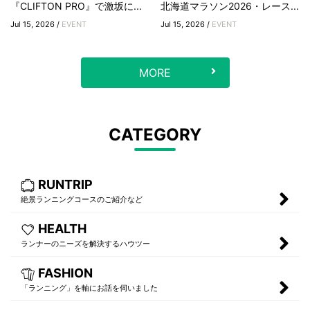
『CLIFTON PRO』で激坂に...
北海道マラソン2026・レース...
Jul 15, 2026 /
EVENT
Jul 15, 2026 /
EVENT
MORE
CATEGORY
RUNTRIP
絶景ランニングコースのご紹介など
HEALTH
ランナーのニーズを解決するハウツー
FASHION
「ランニング」を軸にお話を伺いました