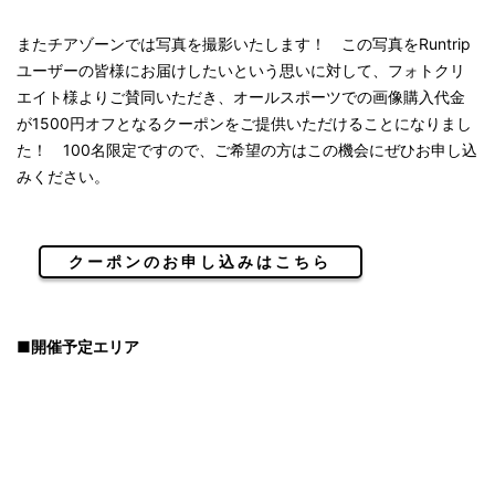
またチアゾーンでは写真を撮影いたします！ この写真をRuntrip
ユーザーの皆様にお届けしたいという思いに対して、フォトクリ
エイト様よりご賛同いただき、オールスポーツでの画像購入代金
が1500円オフとなるクーポンをご提供いただけることになりまし
た！ 100名限定ですので、ご希望の方はこの機会にぜひお申し込
みください。
クーポンのお申し込みはこちら
■開催予定エリア