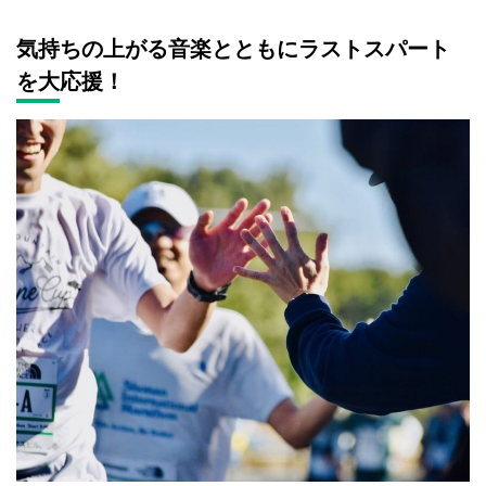
気持ちの上がる音楽とともにラストスパート
を大応援！