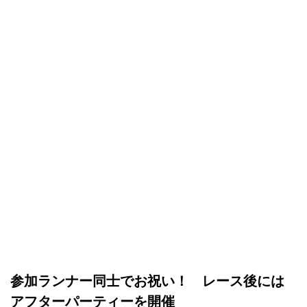
参加ランナー同士でお祝い！ レース後には
アフターパーティーを開催