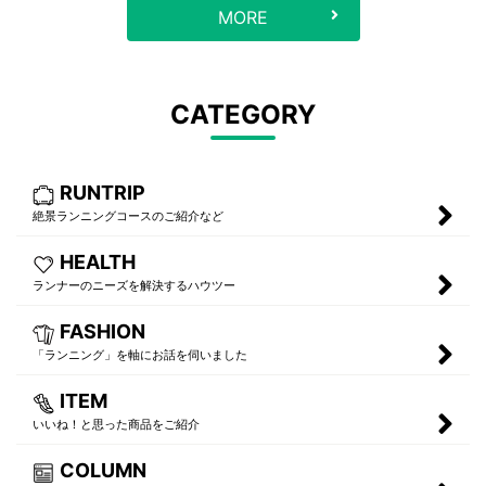
MORE
CATEGORY
RUNTRIP
絶景ランニングコースのご紹介など
HEALTH
ランナーのニーズを解決するハウツー
FASHION
「ランニング」を軸にお話を伺いました
ITEM
いいね！と思った商品をご紹介
COLUMN