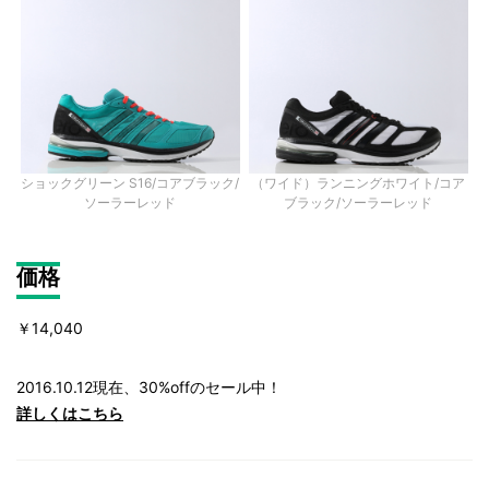
ショックグリーン S16/コアブラック/
（ワイド）ランニングホワイト/コア
ソーラーレッド
ブラック/ソーラーレッド
価格
￥14,040
2016.10.12現在、30%offのセール中！
詳しくはこちら