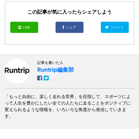
この記事が気に入ったらシェアしよう
LINE
シェア
ツイート
記事を書いた人
Runtrip編集部
「もっと自由に、楽しく走れる世界」を目指して、スポーツによ
って人生を豊かにしたい全ての人たちに走ることをポジティブに
変えられるような情報を、いろいろな角度から発信していきま
す。