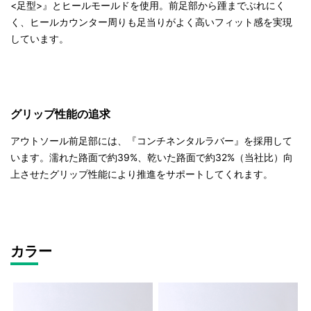
<足型>』とヒールモールドを使用。前足部から踵までぶれにく
く、ヒールカウンター周りも足当りがよく高いフィット感を実現
しています。
グリップ性能の追求
アウトソール前足部には、『コンチネンタルラバー』を採用して
います。濡れた路面で約39%、乾いた路面で約32%（当社比）向
上させたグリップ性能により推進をサポートしてくれます。
カラー