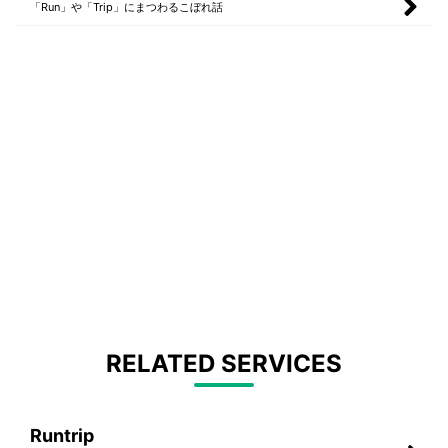
「Run」や「Trip」にまつわるこぼれ話
RELATED SERVICES
Runtrip