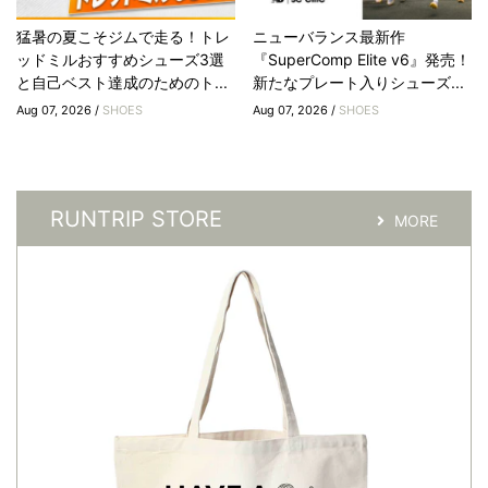
猛暑の夏こそジムで走る！トレ
ニューバランス最新作
ッドミルおすすめシューズ3選
『SuperComp Elite v6』発売！
と自己ベスト達成のためのト...
新たなプレート入りシューズ...
Aug 07, 2026 /
SHOES
Aug 07, 2026 /
SHOES
RUNTRIP STORE
MORE