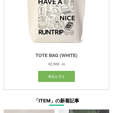
「ITEM」の新着記事