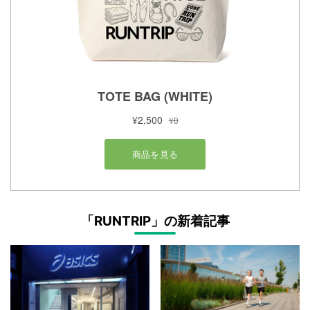
「RUNTRIP」の新着記事