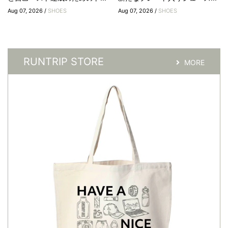
Aug 07, 2026 /
SHOES
Aug 07, 2026 /
SHOES
RUNTRIP STORE
MORE