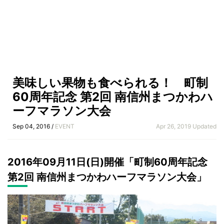
美味しい果物も食べられる！ 町制
60周年記念 第2回 南信州まつかわハ
ーフマラソン大会
Sep 04, 2016 /
EVENT
Apr 26, 2019 Updated
2016年09月11日(日)開催「町制60周年記念
第2回 南信州まつかわハーフマラソン大会」