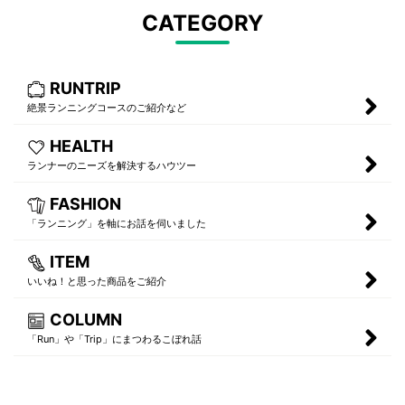
CATEGORY
RUNTRIP
絶景ランニングコースのご紹介など
HEALTH
ランナーのニーズを解決するハウツー
FASHION
「ランニング」を軸にお話を伺いました
ITEM
いいね！と思った商品をご紹介
COLUMN
「Run」や「Trip」にまつわるこぼれ話