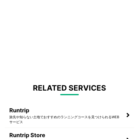
RELATED SERVICES
Runtrip
旅先や知らない土地でおすすめのランニングコースを見つけられるWEB
サービス
Runtrip Store