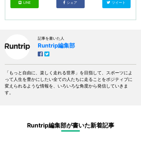
LINE
シェア
ツイート
記事を書いた人
Runtrip編集部
「もっと自由に、楽しく走れる世界」を目指して、スポーツによ
って人生を豊かにしたい全ての人たちに走ることをポジティブに
変えられるような情報を、いろいろな角度から発信していきま
す。
Runtrip編集部が書いた新着記事