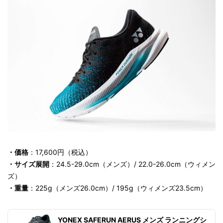
・価格
：17,600円（税込）
・サイズ展開
：24.5-29.0cm（メンズ）/ 22.0-26.0cm（ウィメン
ズ）
・重量
：225g（メンズ26.0cm）/ 195g（ウィメンズ23.5cm）
YONEX SAFERUN AERUS メンズ ランニングシ