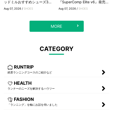
ッドミルおすすめシューズ3...
『SuperComp Elite v6』発売...
Aug 07, 2026 /
SHOES
Aug 07, 2026 /
SHOES
MORE
CATEGORY
RUNTRIP
絶景ランニングコースのご紹介など
HEALTH
ランナーのニーズを解決するハウツー
FASHION
「ランニング」を軸にお話を伺いました