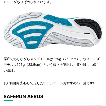
ロジーがちりばめられています。
厚底でありながらメンズモデルは225g（26.0cm）、ウィメンズ
モデルは195g（23.5cm）という軽さを実現し、膝や脚にも優し
い設計。
長い距離を安心して走りたいランナーへおすすめの一足です!
SAFERUN AERUS