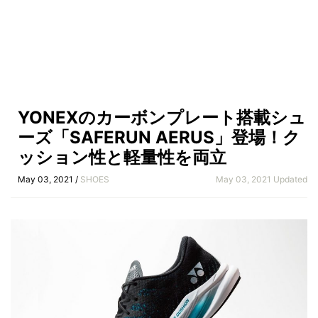
YONEXのカーボンプレート搭載シュ
ーズ「SAFERUN AERUS」登場！ク
ッション性と軽量性を両立
May 03, 2021 /
SHOES
May 03, 2021 Updated