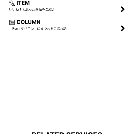
ITEM
いいね！と思った商品をご紹介
COLUMN
「Run」や「Trip」にまつわるこぼれ話