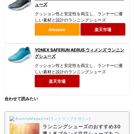
ューズ
クッション性と安定性を両立し、ランナーに優
しい素材と設計のランニングシューズ
Amazon
楽天市場
YONEX SAFERUN AERUS ウィメンズ ランニン
グシューズ
クッション性と安定性を両立し、ランナーに優
しい素材と設計のランニングシューズ
楽天市場
合わせて読みたい
RuntripMagazine[ラントリップマガジン]
ランニングシューズのおすすめ30
選！各ブランド注目シューズをご紹