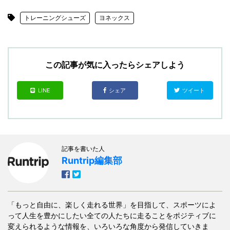
トレーニングシューズ
ヨネックス
この記事が気に入ったらシェアしよう
LINE
シェア
ツイート
記事を書いた人
Runtrip編集部
「もっと自由に、楽しく走れる世界」を目指して、スポーツによ
って人生を豊かにしたい全ての人たちに走ることをポジティブに
変えられるような情報を、いろいろな角度から発信していきま