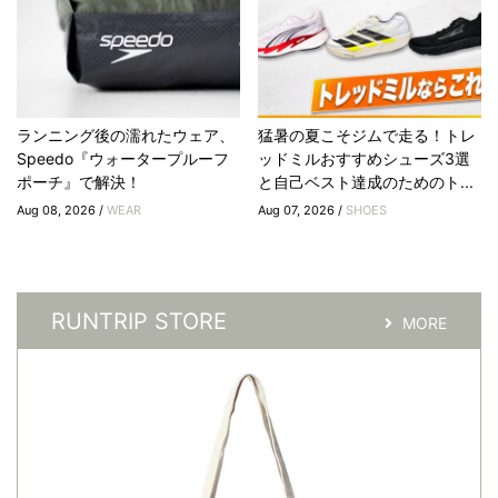
ランニング後の濡れたウェア、
猛暑の夏こそジムで走る！トレ
Speedo『ウォータープルーフ
ッドミルおすすめシューズ3選
ポーチ』で解決！
と自己ベスト達成のためのト...
Aug 08, 2026 /
WEAR
Aug 07, 2026 /
SHOES
RUNTRIP STORE
MORE