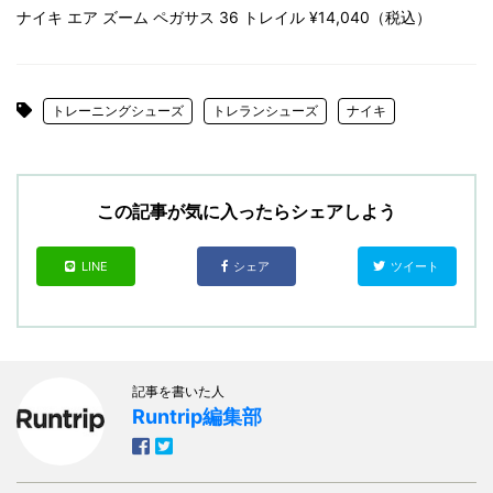
ナイキ エア ズーム ペガサス 36 トレイル ¥14,040（税込）
トレーニングシューズ
トレランシューズ
ナイキ
この記事が気に入ったらシェアしよう
LINE
シェア
ツイート
記事を書いた人
Runtrip編集部