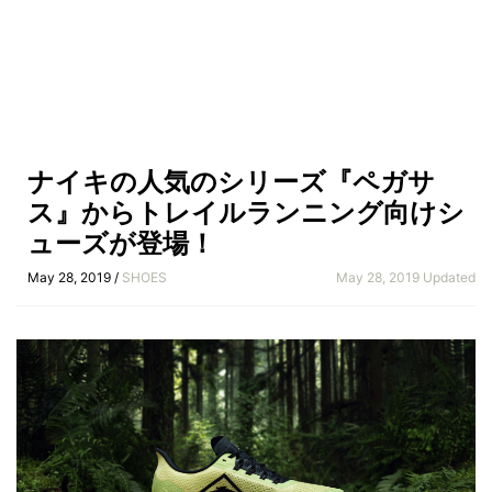
ナイキの人気のシリーズ『ペガサ
ス』からトレイルランニング向けシ
ューズが登場！
May 28, 2019 /
SHOES
May 28, 2019 Updated