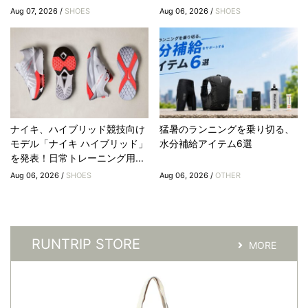
Aug 07, 2026 /
SHOES
Aug 06, 2026 /
SHOES
ナイキ、ハイブリッド競技向け
猛暑のランニングを乗り切る、
モデル「ナイキ ハイブリッド」
水分補給アイテム6選
を発表！日常トレーニング用...
Aug 06, 2026 /
SHOES
Aug 06, 2026 /
OTHER
RUNTRIP STORE
MORE