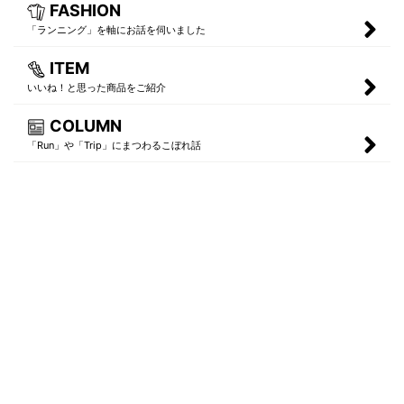
FASHION
「ランニング」を軸にお話を伺いました
ITEM
いいね！と思った商品をご紹介
COLUMN
「Run」や「Trip」にまつわるこぼれ話