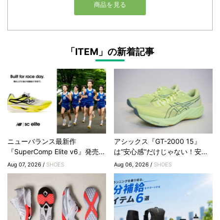
「ITEM」の新着記事
ニューバランス最新作
アシックス『GT-2000 15』
『SuperComp Elite v6』発売...
は“安心感”だけじゃない！安...
Aug 07, 2026 /
SHOES
Aug 06, 2026 /
SHOES