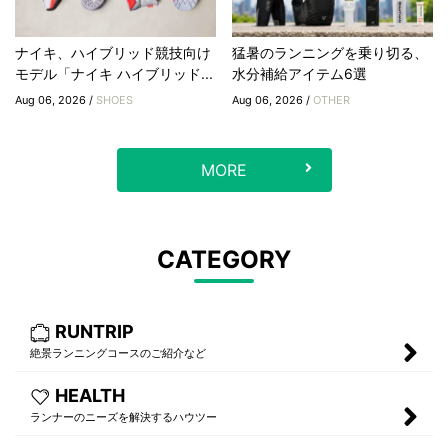
ナイキ、ハイブリッド競技向け
猛暑のランニングを乗り切る、
モデル「ナイキ ハイブリッド...
水分補給アイテム6選
Aug 06, 2026 /
SHOES
Aug 06, 2026 /
OTHER
MORE
CATEGORY
RUNTRIP
絶景ランニングコースのご紹介など
HEALTH
ランナーのニーズを解決するハウツー