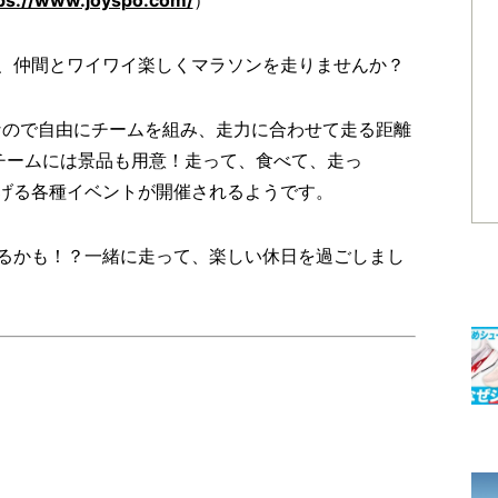
、仲間とワイワイ楽しくマラソンを走りませんか？
式なので自由にチームを組み、走力に合わせて走る距離
チームには景品も用意！走って、食べて、走っ
げる各種イベントが開催されるようです。
るかも！？一緒に走って、楽しい休日を過ごしまし