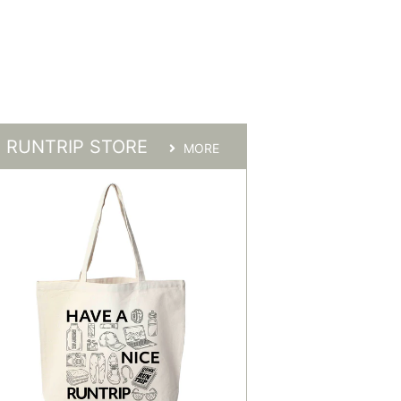
RUNTRIP STORE
MORE