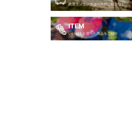
絶景ランニングコースのご紹介など
ITEM
いいね！と思った商品をご紹介