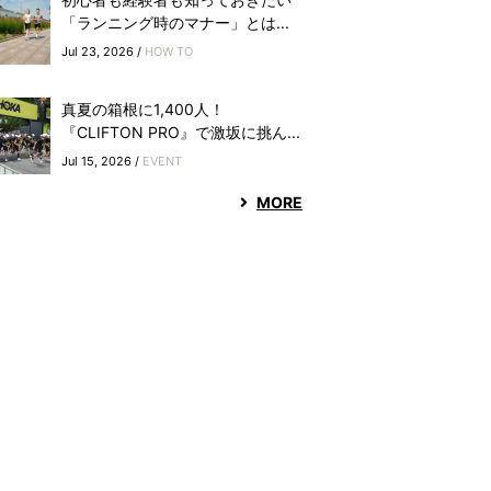
「ランニング時のマナー」とは...
Jul 23, 2026 /
HOW TO
真夏の箱根に1,400人！
『CLIFTON PRO』で激坂に挑ん...
Jul 15, 2026 /
EVENT
MORE