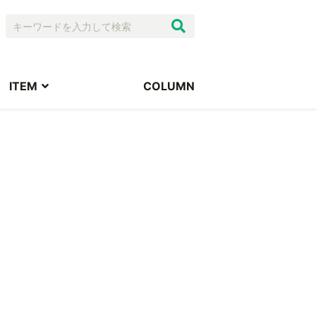
ITEM
COLUMN