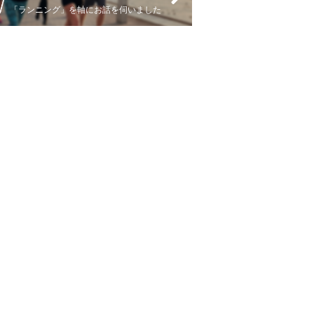
「ランニング」を軸にお話を伺いました