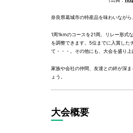
奈良県葛城市の特産品を味わいながら
1周1kmのコースを21周。リレー形
を調整できます。5位までに入賞した
て・・・。その他にも、大会を盛り上
家族や会社の仲間、友達との絆が深ま
ょう。
大会概要