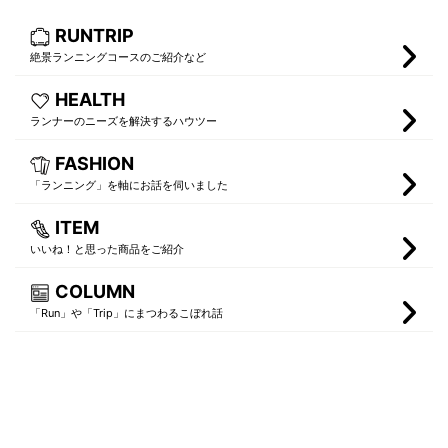
RUNTRIP
絶景ランニングコースのご紹介など
HEALTH
ランナーのニーズを解決するハウツー
FASHION
「ランニング」を軸にお話を伺いました
ITEM
いいね！と思った商品をご紹介
COLUMN
「Run」や「Trip」にまつわるこぼれ話