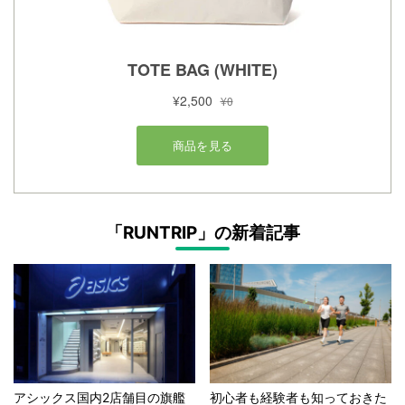
「RUNTRIP」の新着記事
アシックス国内2店舗目の旗艦
初心者も経験者も知っておきた