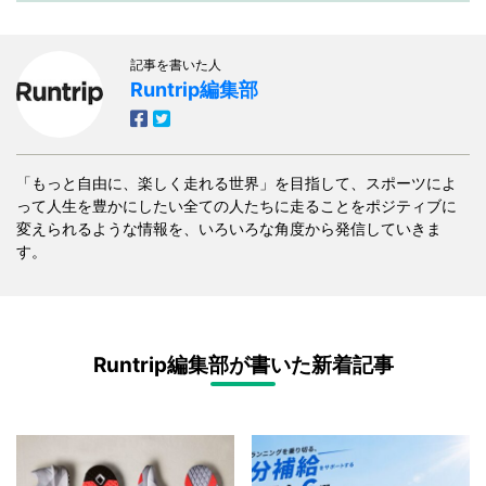
記事を書いた人
Runtrip編集部
「もっと自由に、楽しく走れる世界」を目指して、スポーツによ
って人生を豊かにしたい全ての人たちに走ることをポジティブに
変えられるような情報を、いろいろな角度から発信していきま
す。
Runtrip編集部が書いた新着記事