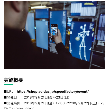
実施概要
■URL：
https://shop.adidas.jp/spee
dfactory/event/
■開催日 ：2018年9月21日(金)~23日(日)
■開催時間：2018年9月21日(金) 17:00~22:00/ 9月22日(土)・23
日(日) 10:00~22:00