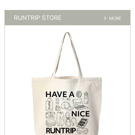
RUNTRIP STORE
MORE