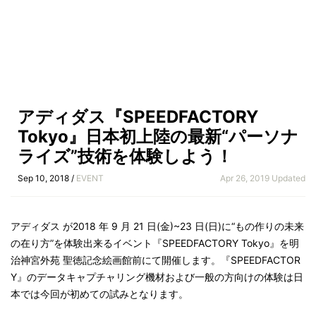
アディダス『SPEEDFACTORY
Tokyo』日本初上陸の最新“パーソナ
ライズ”技術を体験しよう！
Sep 10, 2018 /
EVENT
Apr 26, 2019 Updated
アディダス が2018 年 9 月 21 日(金)~23 日(日)に“もの作りの未来
の在り方”を体験出来るイベント『SPEEDFACTORY Tokyo』を明
治神宮外苑 聖徳記念絵画館前にて開催します。『SPEEDFACTOR
Y』のデータキャプチャリング機材および一般の方向けの体験は日
本では今回が初めての試みとなります。