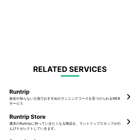
RELATED SERVICES
Runtrip
旅先や知らない土地でおすすめのランニングコースを見つけられるWEB
サービス
Runtrip Store
週末のRuntripに持っていきたくなる商品を、ラントリップスタッフがの
んびりセレクトしていきます。