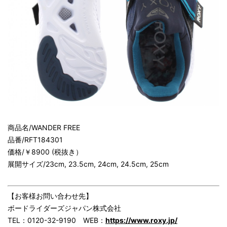
商品名/WANDER FREE
品番/RFT184301
価格/￥8900 (税抜き）
展開サイズ/23cm, 23.5cm, 24cm, 24.5cm, 25cm
【お客様お問い合わせ先】
ボードライダーズジャパン株式会社
TEL：0120-32-9190 WEB：
https://www.roxy.jp/