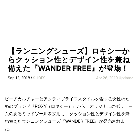
【ランニングシューズ】ロキシーか
らクッション性とデザイン性を兼ね
備えた『WANDER FREE』が登場！
Sep 12, 2018 /
SHOES
Apr 26, 2019 Updated
ビーチカルチャーとアクティブライフスタイルを愛する女性のた
めのブランド『ROXY（ロキシー）』から、オリジナルのボリュー
ムのあるミッドソールを採用し、クッション性とデザイン性を兼
ね備えたランニングシューズ『WANDER FREE』が発売されまし
た。