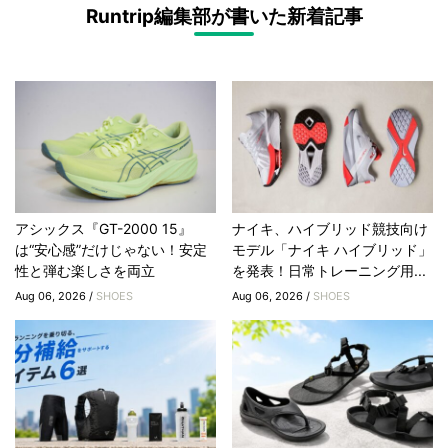
Runtrip編集部が書いた新着記事
アシックス『GT-2000 15』
ナイキ、ハイブリッド競技向け
は“安心感”だけじゃない！安定
モデル「ナイキ ハイブリッド」
性と弾む楽しさを両立
を発表！日常トレーニング用...
Aug 06, 2026 /
SHOES
Aug 06, 2026 /
SHOES