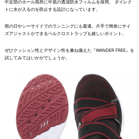
中足部のホール箇所に中底の透湿防水フィルムを採用。 ダイレク
トに水が入るのを防止する設計になっています。
雨の日やシーサイドでのランニングにも最適。片手で簡単にサイ
ズアジャストができるベルクロストラップも嬉しいポイント。
ぜひクッション性とデザイン性を兼ね備えた『WANDER FREE』を
試してみてはいかがでしょうか。