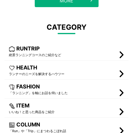
MORE
CATEGORY
RUNTRIP
絶景ランニングコースのご紹介など
HEALTH
ランナーのニーズを解決するハウツー
FASHION
「ランニング」を軸にお話を伺いました
ITEM
いいね！と思った商品をご紹介
COLUMN
「Run」や「Trip」にまつわるこぼれ話