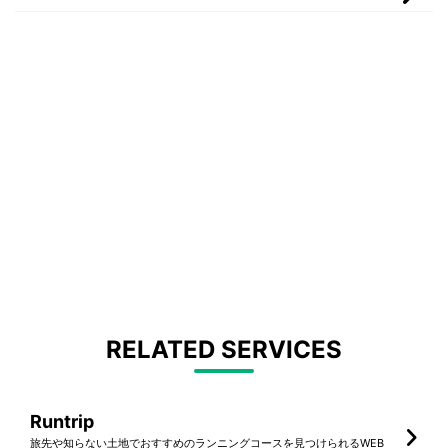
RELATED SERVICES
Runtrip
旅先や知らない土地でおすすめのランニングコースを見つけられるWEB