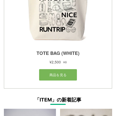
「ITEM」の新着記事