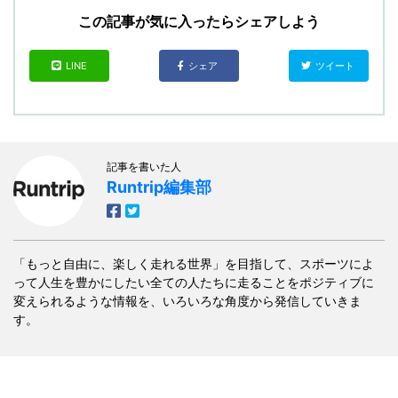
この記事が気に入ったらシェアしよう
LINE
シェア
ツイート
記事を書いた人
Runtrip編集部
「もっと自由に、楽しく走れる世界」を目指して、スポーツによ
って人生を豊かにしたい全ての人たちに走ることをポジティブに
変えられるような情報を、いろいろな角度から発信していきま
す。