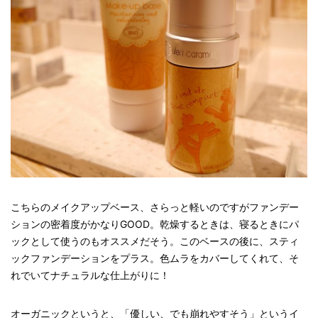
こちらのメイクアップベース、さらっと軽いのですがファンデー
ションの密着度がかなりGOOD。乾燥するときは、寝るときにパ
ックとして使うのもオススメだそう。このベースの後に、スティ
ックファンデーションをプラス。色ムラをカバーしてくれて、そ
れでいてナチュラルな仕上がりに！
オーガニックというと、「優しい、でも崩れやすそう」というイ