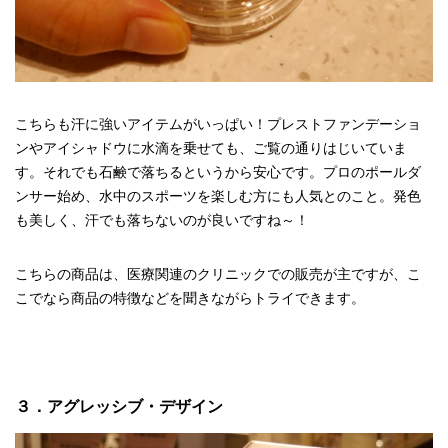
こちらも汗に強いアイテムがいっぱい！プレストファンデーショ
ンやアイシャドウに水滴を乗せても、ご覧の通りはじいていま
す。それでも石鹸で落ちるというから安心です。プロのポールダ
ンサー始め、水中のスポーツを楽しむ方にも人気とのこと。発色
も美しく、汗でも落ちないのが良いですね～！
こちらの商品は、医療関連のクリニックでの販売が主ですが、こ
こでなら商品の特徴などを聞きながらトライできます。
３．アグレッシブ・デザイン