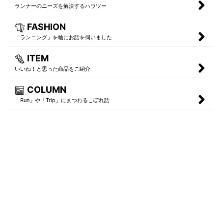
ランナーのニーズを解決するハウツー
FASHION
「ランニング」を軸にお話を伺いました
ITEM
いいね！と思った商品をご紹介
COLUMN
「Run」や「Trip」にまつわるこぼれ話