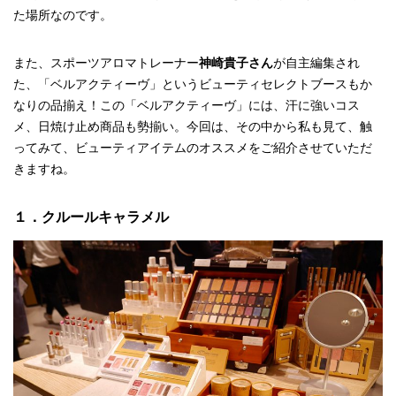
た場所なのです。
また、スポーツアロマトレーナー
神崎貴子さん
が自主編集され
た、「ベルアクティーヴ」というビューティセレクトブースもか
なりの品揃え！この「ベルアクティーヴ」には、汗に強いコス
メ、日焼け止め商品も勢揃い。今回は、その中から私も見て、触
ってみて、ビューティアイテムのオススメをご紹介させていただ
きますね。
１．クルールキャラメル