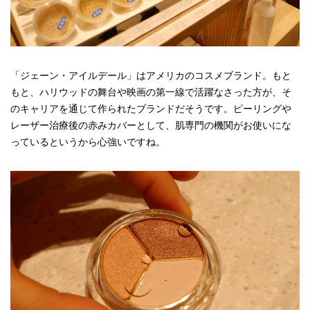
「ジェーン・アイルデール」はアメリカのコスメブランド。もと
もと、ハリウッドの舞台や映画の第一線で活躍なさった方が、そ
のキャリアを通じて作られたブランドだそうです。ピーリングや
レーザー治療後の赤みカバーとして、肌専門の機関がお使いにな
っているというから心強いですね。