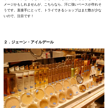
メージかもしれませんが、こちらなら、汗に強いベースが作れそ
うです。直接手にとって、トライできるショップはまだ数が少な
いので、注目です！
２．ジェーン・アイルデール