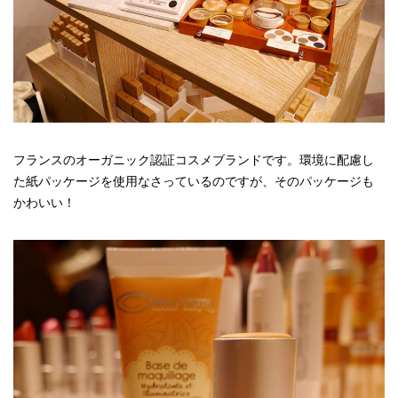
フランスのオーガニック認証コスメブランドです。環境に配慮し
た紙パッケージを使用なさっているのですが、そのパッケージも
かわいい！