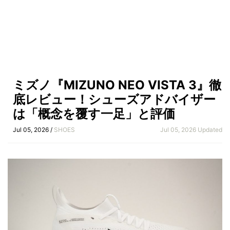
ミズノ『MIZUNO NEO VISTA 3』徹
底レビュー！シューズアドバイザー
は「概念を覆す一足」と評価
Jul 05, 2026 /
SHOES
Jul 05, 2026 Updated