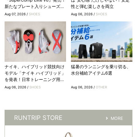
新たなプレート入りシューズ...
性と弾む楽しさを両立
Aug 07, 2026 /
SHOES
Aug 06, 2026 /
SHOES
ナイキ、ハイブリッド競技向け
猛暑のランニングを乗り切る、
モデル「ナイキ ハイブリッド」
水分補給アイテム6選
を発表！日常トレーニング用...
Aug 06, 2026 /
SHOES
Aug 06, 2026 /
OTHER
RUNTRIP STORE
MORE