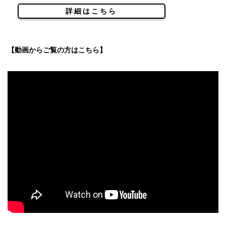
詳細はこちら
【動画からご覧の方はこちら】