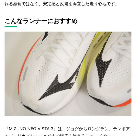
れる感覚ではなく、安定感と反発を両立した走り心地です。
こんなランナーにおすすめ
『MIZUNO NEO VISTA 3』は、ジョグからロングラン、テンポア
ップ、リカバリージョグまで幅広く使えるシューズです。