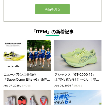
「ITEM」の新着記事
ニューバランス最新作
アシックス『GT-2000 15』
『SuperComp Elite v6』発売...
は“安心感”だけじゃない！安...
Aug 07, 2026 /
SHOES
Aug 06, 2026 /
SHOES