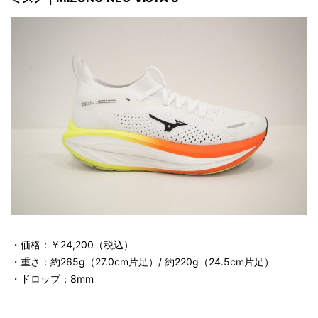
・価格：￥24,200（税込）
・重さ：約265g（27.0cm片足）/ 約220g（24.5cm片足）
・ドロップ：8mm