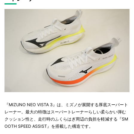
『MIZUNO NEO VISTA 3』は、ミズノが展開する厚底スーパート
レーナー。最大の特徴はスーパートレーナーらしい柔らかい弾む
クッション性と、走行時のふくらはぎ周辺の負担を軽減する『SM
OOTH SPEED ASSIST』を搭載した構造です。