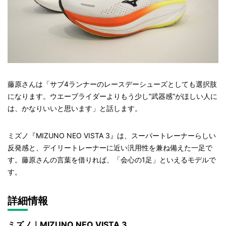
藤原さんは「サブ4ランナーのレースデーシューズとしても選択肢
になります。ウエーブライダーよりもう少し”武器感”がほしい人に
は、かなりいいと思います」と話します。
ミズノ『MIZUNO NEO VISTA 3』は、スーパートレーナーらしい
反発感と、デイリートレーナーに近い汎用性を兼ね備えた一足で
す。藤原さんの言葉を借りれば、「会心の1足」といえるモデルで
す。
詳細情報
ミズノ｜MIZUNO NEO VISTA 3