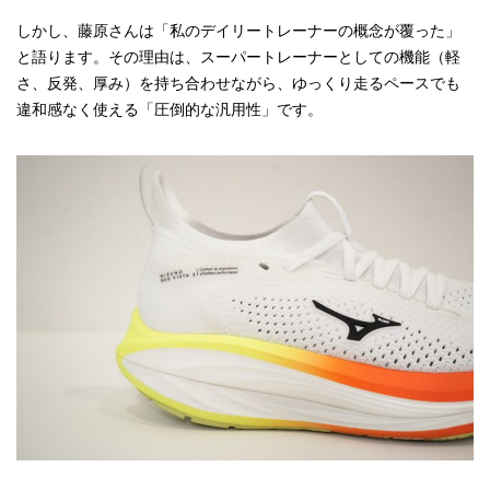
しかし、藤原さんは「私のデイリートレーナーの概念が覆った」
と語ります。その理由は、スーパートレーナーとしての機能（軽
さ、反発、厚み）を持ち合わせながら、ゆっくり走るペースでも
違和感なく使える「圧倒的な汎用性」です。