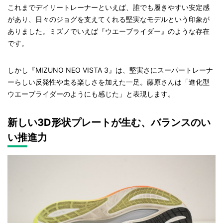
これまでデイリートレーナーといえば、誰でも履きやすい安定感
があり、日々のジョグを支えてくれる堅実なモデルという印象が
ありました。ミズノでいえば『ウエーブライダー』のような存在
です。
しかし『MIZUNO NEO VISTA 3』は、堅実さにスーパートレーナ
ーらしい反発性や走る楽しさを加えた一足。藤原さんは「進化型
ウエーブライダーのようにも感じた」と表現します。
新しい3D形状プレートが生む、バランスのい
い推進力