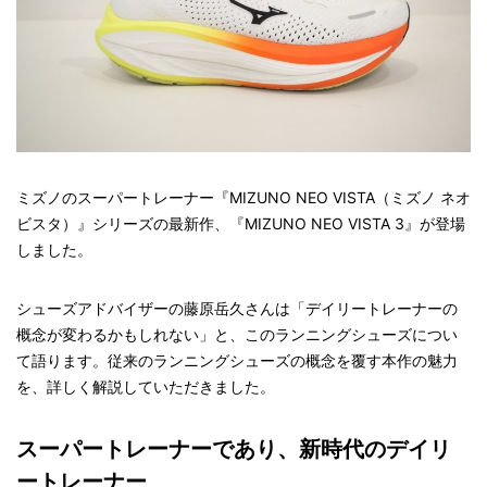
ミズノのスーパートレーナー『MIZUNO NEO VISTA（ミズノ ネオ
ビスタ）』シリーズの最新作、『MIZUNO NEO VISTA 3』が登場
しました。
シューズアドバイザーの藤原岳久さんは「デイリートレーナーの
概念が変わるかもしれない」と、このランニングシューズについ
て語ります。従来のランニングシューズの概念を覆す本作の魅力
を、詳しく解説していただきました。
スーパートレーナーであり、新時代のデイリ
ートレーナー