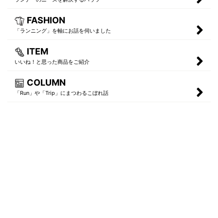
FASHION
「ランニング」を軸にお話を伺いました
ITEM
いいね！と思った商品をご紹介
COLUMN
「Run」や「Trip」にまつわるこぼれ話