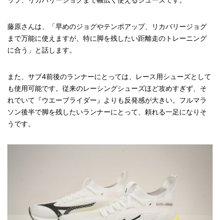
藤原さんは、「早めのジョグやテンポアップ、リカバリージョグ
まで万能に使えますが、特に脚を残したい距離走のトレーニング
に合う」と話します。
また、サブ4前後のランナーにとっては、レース用シューズとして
も使用可能です。従来のレーシングシューズほど攻めすぎず、そ
れでいて『ウエーブライダー』よりも反発感が大きい。フルマラ
ソン後半で脚を残したいランナーにとって、頼れる一足になりそ
うです。