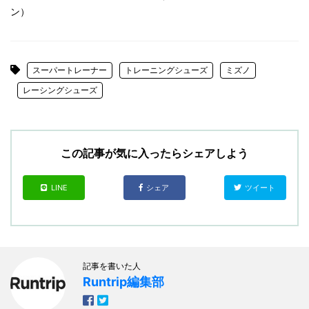
ン）
スーパートレーナー
トレーニングシューズ
ミズノ
レーシングシューズ
この記事が気に入ったらシェアしよう
LINE
シェア
ツイート
記事を書いた人
Runtrip編集部